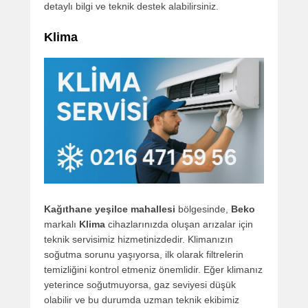
detaylı bilgi ve teknik destek alabilirsiniz.
Klima
Kağıthane yeşilce mahallesi
bölgesinde,
Beko
markalı
Klima
cihazlarınızda oluşan arızalar için
teknik servisimiz hizmetinizdedir. Klimanızın
soğutma sorunu yaşıyorsa, ilk olarak filtrelerin
temizliğini kontrol etmeniz önemlidir. Eğer klimanız
yeterince soğutmuyorsa, gaz seviyesi düşük
olabilir ve bu durumda uzman teknik ekibimiz