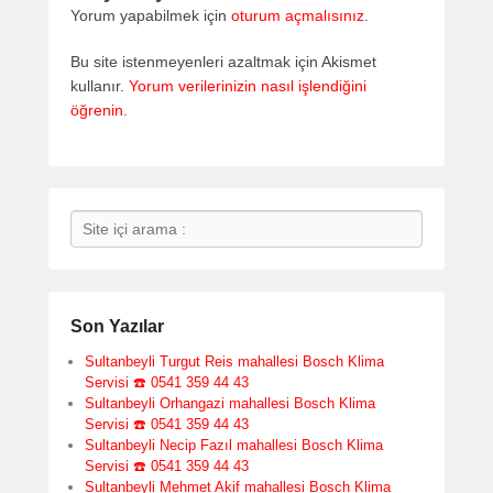
Yorum yapabilmek için
oturum açmalısınız
.
Bu site istenmeyenleri azaltmak için Akismet
kullanır.
Yorum verilerinizin nasıl işlendiğini
öğrenin.
Search
Son Yazılar
Sultanbeyli Turgut Reis mahallesi Bosch Klima
Servisi ☎️ 0541 359 44 43
Sultanbeyli Orhangazi mahallesi Bosch Klima
Servisi ☎️ 0541 359 44 43
Sultanbeyli Necip Fazıl mahallesi Bosch Klima
Servisi ☎️ 0541 359 44 43
Sultanbeyli Mehmet Akif mahallesi Bosch Klima