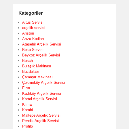
Kategoriler
Altus Servisi
arçelik servisi
Ariston
Arıza Kodları
Ataşehir Arçelik Servisi
Beko Servisi
Beykoz Arçelik Servisi
Bosch
Bulaşık Makinası
Buzdolabı
Çamaşır Makinası
Çekmeköy Arçelik Servisi
Fırın
Kadıköy Arçelik Servisi
Kartal Arçelik Servisi
Klima
Kombi
Maltepe Arçelik Servisi
Pendik Arçelik Servisi
Profilo