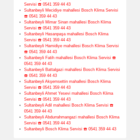
Servisi ☎️ 0541 359 44 43
Sultanbeyli Mecidiye mahallesi Bosch Klima Servisi
☎️ 0541 359 44 43
Sultanbeyli Mimar Sinan mahallesi Bosch Klima
Servisi ☎️ 0541 359 44 43
Sultanbeyli Hasanpaşa mahallesi Bosch Klima
Servisi ☎️ 0541 359 44 43
Sultanbeyli Hamidiye mahallesi Bosch Klima Servisi
☎️ 0541 359 44 43
Sultanbeyli Fatih mahallesi Bosch Klima Servisi ☎️
0541 359 44 43
Sultanbeyli Battalgazi mahallesi Bosch Klima Servisi
☎️ 0541 359 44 43
Sultanbeyli Akşemsettin mahallesi Bosch Klima
Servisi ☎️ 0541 359 44 43
Sultanbeyli Ahmet Yesevi mahallesi Bosch Klima
Servisi ☎️ 0541 359 44 43
Sultanbeyli Adil mahallesi Bosch Klima Servisi ☎️
0541 359 44 43
Sultanbeyli Abdurrahmangazi mahallesi Bosch Klima
Servisi ☎️ 0541 359 44 43
Sultanbeyli Bosch Klima Servisi ☎️ 0541 359 44 43