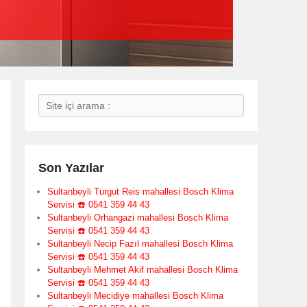
Search
Son Yazılar
Sultanbeyli Turgut Reis mahallesi Bosch Klima
Servisi ☎️ 0541 359 44 43
Sultanbeyli Orhangazi mahallesi Bosch Klima
Servisi ☎️ 0541 359 44 43
Sultanbeyli Necip Fazıl mahallesi Bosch Klima
Servisi ☎️ 0541 359 44 43
Sultanbeyli Mehmet Akif mahallesi Bosch Klima
Servisi ☎️ 0541 359 44 43
Sultanbeyli Mecidiye mahallesi Bosch Klima