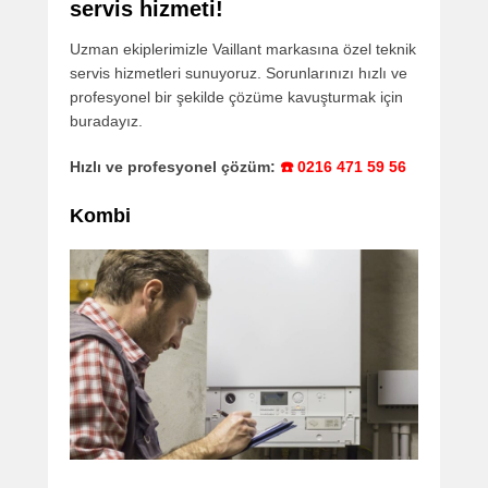
servis hizmeti!
Uzman ekiplerimizle Vaillant markasına özel teknik
servis hizmetleri sunuyoruz. Sorunlarınızı hızlı ve
profesyonel bir şekilde çözüme kavuşturmak için
buradayız.
Hızlı ve profesyonel çözüm:
☎️ 0216 471 59 56
Kombi