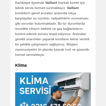
Karlıktepe ilçesinde
Vaillant
markalı kombi için
teknik servis hizmeti sunmaktayız.
Vaillant
kombilerin genel arızaları arasında sıkça
karşılaşılan su sızıntısı, radyatörlerin ısınmaması
gibi sorunlar bulunmaktadır. Bu tür durumlarda
öncelikle cihazın elektrik ve gaz bağlantılarını
kontrol ederek sorunu tespit ediyoruz. Ardından
gerekli onarımları yaparak kombinin tekrar verimli
bir şekilde çalışmasını sağlıyoruz. Müşteri
memnuniyetini ön planda tutarak hızlı ve güvenilir
hizmet vermekteyiz.
Klima