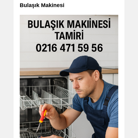
Bulaşık Makinesi