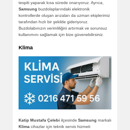
tespiti yaparak kısa sürede onarıyoruz. Ayrıca,
Samsung
buzdolaplarındaki elektronik
kontrollerde oluşan arızaları da uzman ekiplerimiz
tarafından hızlı bir şekilde gideriyoruz.
Buzdolabınızın verimliliğini artırmak ve sorunsuz
kullanımını sağlamak için bize güvenebilirsiniz.
Klima
Katip Mustafa Çelebi
ilçesinde
Samsung
markalı
Klima
cihazlar için teknik servis hizmeti