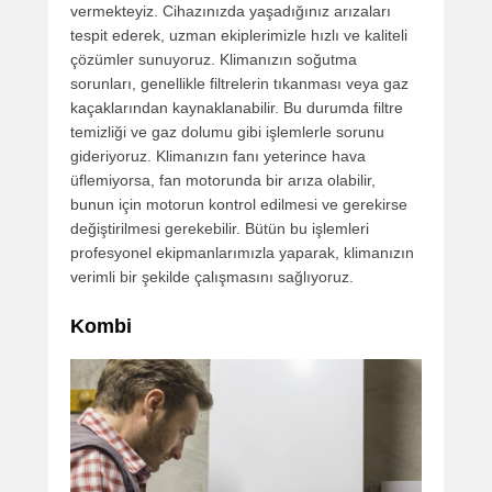
vermekteyiz. Cihazınızda yaşadığınız arızaları
tespit ederek, uzman ekiplerimizle hızlı ve kaliteli
çözümler sunuyoruz. Klimanızın soğutma
sorunları, genellikle filtrelerin tıkanması veya gaz
kaçaklarından kaynaklanabilir. Bu durumda filtre
temizliği ve gaz dolumu gibi işlemlerle sorunu
gideriyoruz. Klimanızın fanı yeterince hava
üflemiyorsa, fan motorunda bir arıza olabilir,
bunun için motorun kontrol edilmesi ve gerekirse
değiştirilmesi gerekebilir. Bütün bu işlemleri
profesyonel ekipmanlarımızla yaparak, klimanızın
verimli bir şekilde çalışmasını sağlıyoruz.
Kombi