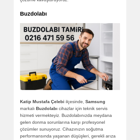
Buzdolabı
Katip Mustafa Çelebi
ilçesinde,
Samsung
markalı
Buzdolabı
cihazlar için teknik servis
hizmeti vermekteyiz. Buzdolabınızda meydana
gelen donma sorunlarına karşı profesyonel
çözümler sunuyoruz. Cihazınızın soğutma
performansında yaşanan düşüşleri, gerekli arıza