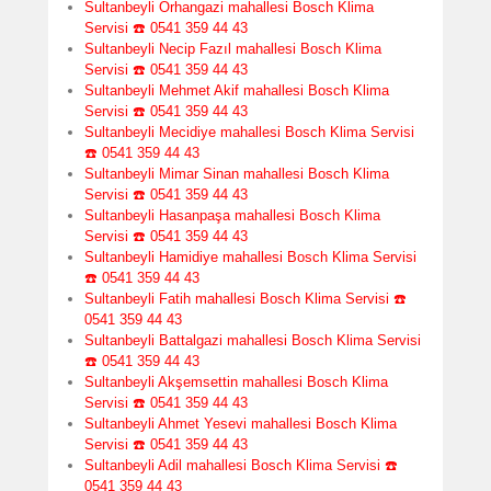
Sultanbeyli Orhangazi mahallesi Bosch Klima
Servisi ☎️ 0541 359 44 43
Sultanbeyli Necip Fazıl mahallesi Bosch Klima
Servisi ☎️ 0541 359 44 43
Sultanbeyli Mehmet Akif mahallesi Bosch Klima
Servisi ☎️ 0541 359 44 43
Sultanbeyli Mecidiye mahallesi Bosch Klima Servisi
☎️ 0541 359 44 43
Sultanbeyli Mimar Sinan mahallesi Bosch Klima
Servisi ☎️ 0541 359 44 43
Sultanbeyli Hasanpaşa mahallesi Bosch Klima
Servisi ☎️ 0541 359 44 43
Sultanbeyli Hamidiye mahallesi Bosch Klima Servisi
☎️ 0541 359 44 43
Sultanbeyli Fatih mahallesi Bosch Klima Servisi ☎️
0541 359 44 43
Sultanbeyli Battalgazi mahallesi Bosch Klima Servisi
☎️ 0541 359 44 43
Sultanbeyli Akşemsettin mahallesi Bosch Klima
Servisi ☎️ 0541 359 44 43
Sultanbeyli Ahmet Yesevi mahallesi Bosch Klima
Servisi ☎️ 0541 359 44 43
Sultanbeyli Adil mahallesi Bosch Klima Servisi ☎️
0541 359 44 43