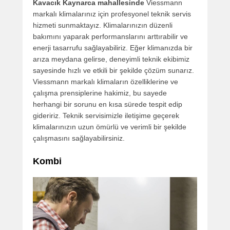
Kavacık Kaynarca mahallesinde
Viessmann
markalı klimalarınız için profesyonel teknik servis
hizmeti sunmaktayız. Klimalarınızın düzenli
bakımını yaparak performanslarını arttırabilir ve
enerji tasarrufu sağlayabiliriz. Eğer klimanızda bir
arıza meydana gelirse, deneyimli teknik ekibimiz
sayesinde hızlı ve etkili bir şekilde çözüm sunarız.
Viessmann markalı klimaların özelliklerine ve
çalışma prensiplerine hakimiz, bu sayede
herhangi bir sorunu en kısa sürede tespit edip
gideririz. Teknik servisimizle iletişime geçerek
klimalarınızın uzun ömürlü ve verimli bir şekilde
çalışmasını sağlayabilirsiniz.
Kombi