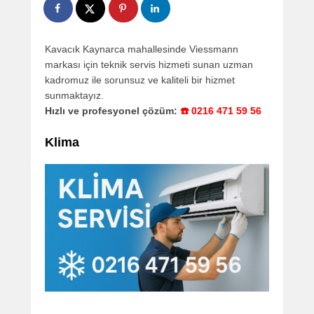
Kavacık Kaynarca mahallesinde Viessmann
markası için teknik servis hizmeti sunan uzman
kadromuz ile sorunsuz ve kaliteli bir hizmet
sunmaktayız.
Hızlı ve profesyonel çözüm:
☎️ 0216 471 59 56
Klima