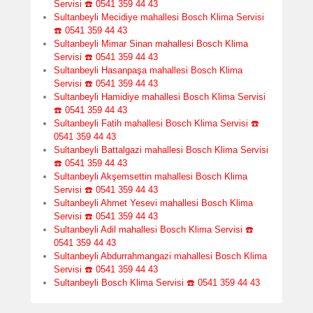
Servisi ☎️ 0541 359 44 43
Sultanbeyli Mecidiye mahallesi Bosch Klima Servisi
☎️ 0541 359 44 43
Sultanbeyli Mimar Sinan mahallesi Bosch Klima
Servisi ☎️ 0541 359 44 43
Sultanbeyli Hasanpaşa mahallesi Bosch Klima
Servisi ☎️ 0541 359 44 43
Sultanbeyli Hamidiye mahallesi Bosch Klima Servisi
☎️ 0541 359 44 43
Sultanbeyli Fatih mahallesi Bosch Klima Servisi ☎️
0541 359 44 43
Sultanbeyli Battalgazi mahallesi Bosch Klima Servisi
☎️ 0541 359 44 43
Sultanbeyli Akşemsettin mahallesi Bosch Klima
Servisi ☎️ 0541 359 44 43
Sultanbeyli Ahmet Yesevi mahallesi Bosch Klima
Servisi ☎️ 0541 359 44 43
Sultanbeyli Adil mahallesi Bosch Klima Servisi ☎️
0541 359 44 43
Sultanbeyli Abdurrahmangazi mahallesi Bosch Klima
Servisi ☎️ 0541 359 44 43
Sultanbeyli Bosch Klima Servisi ☎️ 0541 359 44 43