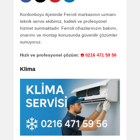
Kordonboyu ilçesinde Ferroli markasının uzmanı
teknik servis ekibimiz, kaliteli ve profesyonel
hizmet sunmaktadır. Ferroli cihazlarınızın bakımı,
onarımı ve montajı konusunda güvenilir çözümler
sunuyoruz.
Hızlı ve profesyonel çözüm:
☎️ 0216 471 59 56
Klima