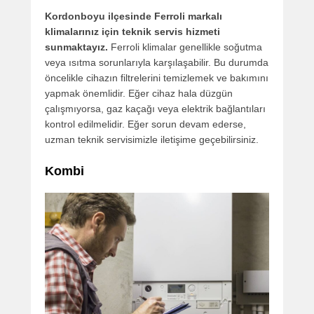
Kordonboyu ilçesinde Ferroli markalı
klimalarınız için teknik servis hizmeti
sunmaktayız.
Ferroli klimalar genellikle soğutma
veya ısıtma sorunlarıyla karşılaşabilir. Bu durumda
öncelikle cihazın filtrelerini temizlemek ve bakımını
yapmak önemlidir. Eğer cihaz hala düzgün
çalışmıyorsa, gaz kaçağı veya elektrik bağlantıları
kontrol edilmelidir. Eğer sorun devam ederse,
uzman teknik servisimizle iletişime geçebilirsiniz.
Kombi