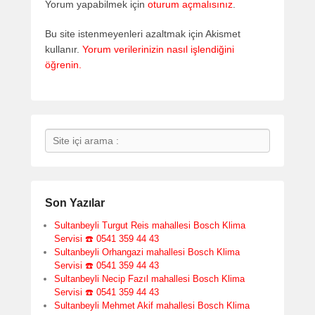
Yorum yapabilmek için
oturum açmalısınız
.
Bu site istenmeyenleri azaltmak için Akismet
kullanır.
Yorum verilerinizin nasıl işlendiğini
öğrenin.
Search
Son Yazılar
Sultanbeyli Turgut Reis mahallesi Bosch Klima
Servisi ☎️ 0541 359 44 43
Sultanbeyli Orhangazi mahallesi Bosch Klima
Servisi ☎️ 0541 359 44 43
Sultanbeyli Necip Fazıl mahallesi Bosch Klima
Servisi ☎️ 0541 359 44 43
Sultanbeyli Mehmet Akif mahallesi Bosch Klima