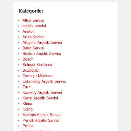
Kategoriler
Altus Servisi
arçelik servisi
Ariston
Arıza Kodları
Ataşehir Arçelik Servisi
Beko Servisi
Beykoz Arçelik Servisi
Bosch
Bulaşık Makinası
Buzdolabı
Çamaşır Makinası
Çekmeköy Arçelik Servisi
Fırın
Kadıköy Arçelik Servisi
Kartal Arçelik Servisi
Klima
Kombi
Maltepe Arçelik Servisi
Pendik Arçelik Servisi
Profilo