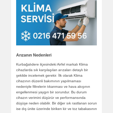
Arızanın Nedenleri
Kurbağalıdere ilçesindeki Airfel markalı Klima
cihazlarda sık karşılaşılan arızaları detaylı bir
şekilde incelemek gerekir. İlk olarak Klima
cihazının düzenli bakımının yapılmaması
nedeniyle filtrelerin tıkanması ve hava akışının
engellenmesi yaygın bir sorundur. Bu durum
cihazın verimini düşürür ve performansında
düşüşe neden olabilir. Bir diğer sık rastlanan sorun
ise dış ünite üzerinde biriken kir ve toz tabakasının