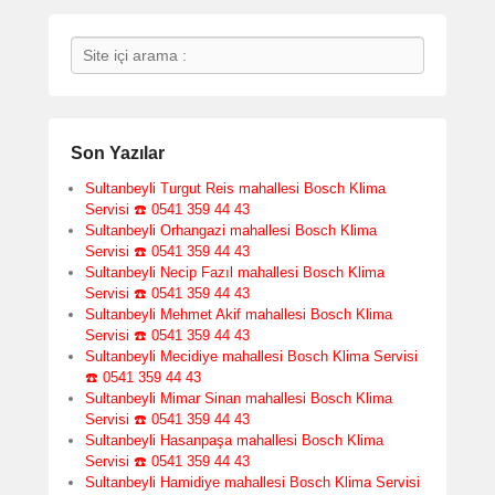
Search
Son Yazılar
Sultanbeyli Turgut Reis mahallesi Bosch Klima
Servisi ☎️ 0541 359 44 43
Sultanbeyli Orhangazi mahallesi Bosch Klima
Servisi ☎️ 0541 359 44 43
Sultanbeyli Necip Fazıl mahallesi Bosch Klima
Servisi ☎️ 0541 359 44 43
Sultanbeyli Mehmet Akif mahallesi Bosch Klima
Servisi ☎️ 0541 359 44 43
Sultanbeyli Mecidiye mahallesi Bosch Klima Servisi
☎️ 0541 359 44 43
Sultanbeyli Mimar Sinan mahallesi Bosch Klima
Servisi ☎️ 0541 359 44 43
Sultanbeyli Hasanpaşa mahallesi Bosch Klima
Servisi ☎️ 0541 359 44 43
Sultanbeyli Hamidiye mahallesi Bosch Klima Servisi