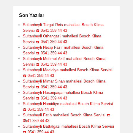
Son Yazılar
Sultanbeyli Turgut Reis mahallesi Bosch Klima
Servisi ☎️ 0541 359 44 43
Sultanbeyli Orhangazi mahallesi Bosch Klima
Servisi ☎️ 0541 359 44 43
Sultanbeyli Necip Fazıl mahallesi Bosch Klima
Servisi ☎️ 0541 359 44 43
Sultanbeyli Mehmet Akif mahallesi Bosch Klima
Servisi ☎️ 0541 359 44 43
Sultanbeyli Mecidiye mahallesi Bosch Klima Servisi
☎️ 0541 359 44 43
Sultanbeyli Mimar Sinan mahallesi Bosch Klima
Servisi ☎️ 0541 359 44 43
Sultanbeyli Hasanpaşa mahallesi Bosch Klima
Servisi ☎️ 0541 359 44 43
Sultanbeyli Hamidiye mahallesi Bosch Klima Servisi
☎️ 0541 359 44 43
Sultanbeyli Fatih mahallesi Bosch Klima Servisi ☎️
0541 359 44 43
Sultanbeyli Battalgazi mahallesi Bosch Klima Servisi
☎️ 0541 359 44 43