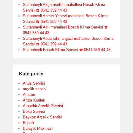
Sultanbeyli Akşemsettin mahallesi Bosch Klima
Servisi ☎️ 0541 359 44 43
Sultanbeyli Ahmet Yesevi mahallesi Bosch Klima
Servisi ☎️ 0541 359 44 43
Sultanbeyli Adil mahallesi Bosch Klima Servisi ☎️
0541 359 44 43
Sultanbeyli Abdurrahmangazi mahallesi Bosch Klima
Servisi ☎️ 0541 359 44 43
Sultanbeyli Bosch Klima Servisi ☎️ 0541 359 44 43
Kategoriler
Altus Servisi
arçelik servisi
Ariston
Arıza Kodları
Ataşehir Arçelik Servisi
Beko Servisi
Beykoz Arçelik Servisi
Bosch
Bulaşık Makinası