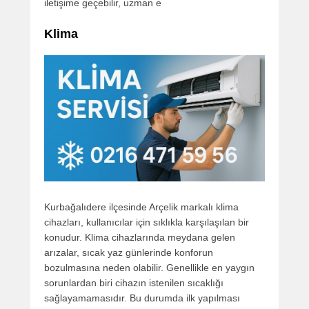
iletişime geçebilir, uzman e
Klima
Kurbağalıdere ilçesinde Arçelik markalı klima
cihazları, kullanıcılar için sıklıkla karşılaşılan bir
konudur. Klima cihazlarında meydana gelen
arızalar, sıcak yaz günlerinde konforun
bozulmasına neden olabilir. Genellikle en yaygın
sorunlardan biri cihazın istenilen sıcaklığı
sağlayamamasıdır. Bu durumda ilk yapılması