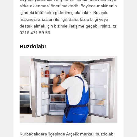
sirke eklenmesi önerilmektedir. Böylece makinenin
içindeki kötü koku giderilmiş olacaktır. Bulaşık
makinesi arızaları ile ilgili daha fazla bilgi veya
destek almak için bizimle iletişime geçebilirsiniz. ☎️
0216 471 59 56
Buzdolabı
Kurbağalıdere ilçesinde Arçelik markalı buzdolabı