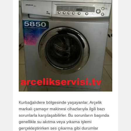
Kurbağalıdere bölgesinde yaşayanlar, Arçelik
markalı çamaşır makinesi cihazlarıyla ilgili bazı
sorunlarla karşılaşabilirler. Bu sorunların başında
genellikle su akıtma veya yıkama işlemi
gerçekleştirirken ses çıkarma gibi durumlar