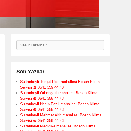
Search
Son Yazılar
Sultanbeyli Turgut Reis mahallesi Bosch Klima
Servisi ☎️ 0541 359 44 43
Sultanbeyli Orhangazi mahallesi Bosch Klima
Servisi ☎️ 0541 359 44 43
Sultanbeyli Necip Fazıl mahallesi Bosch Klima
Servisi ☎️ 0541 359 44 43
Sultanbeyli Mehmet Akif mahallesi Bosch Klima
Servisi ☎️ 0541 359 44 43
Sultanbeyli Mecidiye mahallesi Bosch Klima