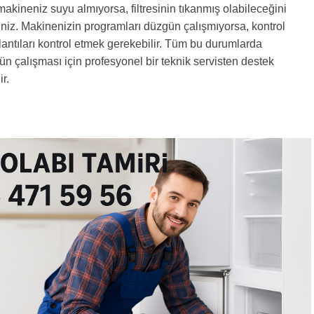
makineniz suyu almıyorsa, filtresinin tıkanmış olabileceğini
siniz. Makinenizin programları düzgün çalışmıyorsa, kontrol
antıları kontrol etmek gerekebilir. Tüm bu durumlarda
ün çalışması için profesyonel bir teknik servisten destek
r.