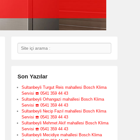
Search
Son Yazılar
Sultanbeyli Turgut Reis mahallesi Bosch Klima
Servisi ☎️ 0541 359 44 43
Sultanbeyli Orhangazi mahallesi Bosch Klima
Servisi ☎️ 0541 359 44 43
Sultanbeyli Necip Fazıl mahallesi Bosch Klima
Servisi ☎️ 0541 359 44 43
Sultanbeyli Mehmet Akif mahallesi Bosch Klima
Servisi ☎️ 0541 359 44 43
Sultanbeyli Mecidiye mahallesi Bosch Klima