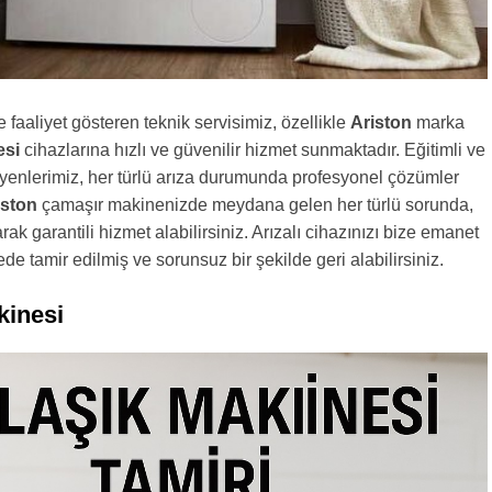
 faaliyet gösteren teknik servisimiz, özellikle
Ariston
marka
esi
cihazlarına hızlı ve güvenilir hizmet sunmaktadır. Eğitimli ve
yenlerimiz, her türlü arıza durumunda profesyonel çözümler
iston
çamaşır makinenizde meydana gelen her türlü sorunda,
rak garantili hizmet alabilirsiniz. Arızalı cihazınızı bize emanet
de tamir edilmiş ve sorunsuz bir şekilde geri alabilirsiniz.
kinesi