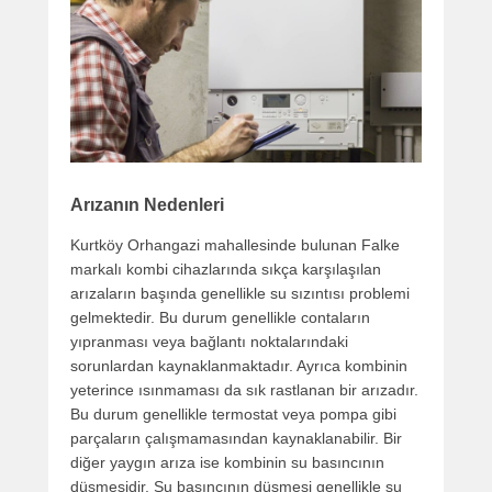
Arızanın Nedenleri
Kurtköy Orhangazi mahallesinde bulunan Falke
markalı kombi cihazlarında sıkça karşılaşılan
arızaların başında genellikle su sızıntısı problemi
gelmektedir. Bu durum genellikle contaların
yıpranması veya bağlantı noktalarındaki
sorunlardan kaynaklanmaktadır. Ayrıca kombinin
yeterince ısınmaması da sık rastlanan bir arızadır.
Bu durum genellikle termostat veya pompa gibi
parçaların çalışmamasından kaynaklanabilir. Bir
diğer yaygın arıza ise kombinin su basıncının
düşmesidir. Su basıncının düşmesi genellikle su