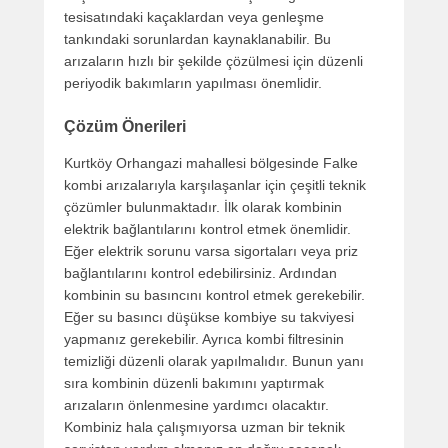
tesisatındaki kaçaklardan veya genleşme
tankındaki sorunlardan kaynaklanabilir. Bu
arızaların hızlı bir şekilde çözülmesi için düzenli
periyodik bakımların yapılması önemlidir.
Çözüm Önerileri
Kurtköy Orhangazi mahallesi bölgesinde Falke
kombi arızalarıyla karşılaşanlar için çeşitli teknik
çözümler bulunmaktadır. İlk olarak kombinin
elektrik bağlantılarını kontrol etmek önemlidir.
Eğer elektrik sorunu varsa sigortaları veya priz
bağlantılarını kontrol edebilirsiniz. Ardından
kombinin su basıncını kontrol etmek gerekebilir.
Eğer su basıncı düşükse kombiye su takviyesi
yapmanız gerekebilir. Ayrıca kombi filtresinin
temizliği düzenli olarak yapılmalıdır. Bunun yanı
sıra kombinin düzenli bakımını yaptırmak
arızaların önlenmesine yardımcı olacaktır.
Kombiniz hala çalışmıyorsa uzman bir teknik