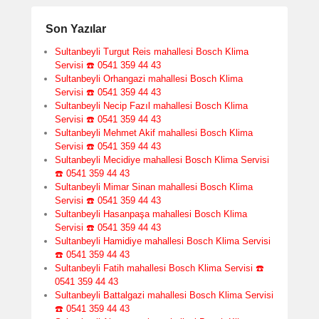
Son Yazılar
Sultanbeyli Turgut Reis mahallesi Bosch Klima
Servisi ☎️ 0541 359 44 43
Sultanbeyli Orhangazi mahallesi Bosch Klima
Servisi ☎️ 0541 359 44 43
Sultanbeyli Necip Fazıl mahallesi Bosch Klima
Servisi ☎️ 0541 359 44 43
Sultanbeyli Mehmet Akif mahallesi Bosch Klima
Servisi ☎️ 0541 359 44 43
Sultanbeyli Mecidiye mahallesi Bosch Klima Servisi
☎️ 0541 359 44 43
Sultanbeyli Mimar Sinan mahallesi Bosch Klima
Servisi ☎️ 0541 359 44 43
Sultanbeyli Hasanpaşa mahallesi Bosch Klima
Servisi ☎️ 0541 359 44 43
Sultanbeyli Hamidiye mahallesi Bosch Klima Servisi
☎️ 0541 359 44 43
Sultanbeyli Fatih mahallesi Bosch Klima Servisi ☎️
0541 359 44 43
Sultanbeyli Battalgazi mahallesi Bosch Klima Servisi
☎️ 0541 359 44 43