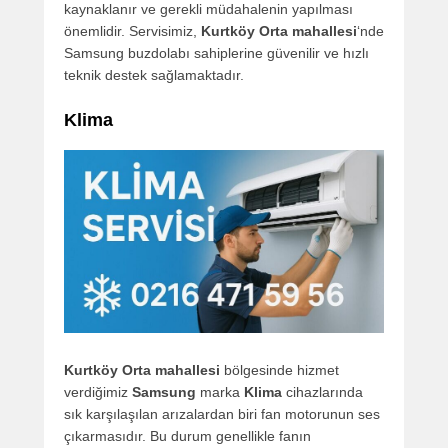
kaynaklanır ve gerekli müdahalenin yapılması
önemlidir. Servisimiz,
Kurtköy Orta mahallesi
‘nde
Samsung buzdolabı sahiplerine güvenilir ve hızlı
teknik destek sağlamaktadır.
Klima
Kurtköy Orta mahallesi
bölgesinde hizmet
verdiğimiz
Samsung
marka
Klima
cihazlarında
sık karşılaşılan arızalardan biri fan motorunun ses
çıkarmasıdır. Bu durum genellikle fanın