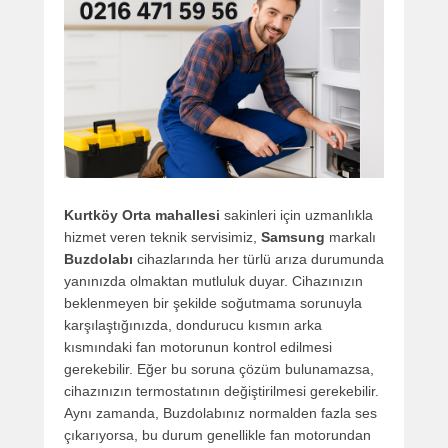
Kurtköy Orta mahallesi
sakinleri için uzmanlıkla
hizmet veren teknik servisimiz,
Samsung
markalı
Buzdolabı
cihazlarında her türlü arıza durumunda
yanınızda olmaktan mutluluk duyar. Cihazınızın
beklenmeyen bir şekilde soğutmama sorunuyla
karşılaştığınızda, dondurucu kısmın arka
kısmındaki fan motorunun kontrol edilmesi
gerekebilir. Eğer bu soruna çözüm bulunamazsa,
cihazınızın termostatının değiştirilmesi gerekebilir.
Aynı zamanda, Buzdolabınız normalden fazla ses
çıkarıyorsa, bu durum genellikle fan motorundan