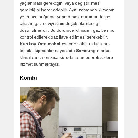
yağlanması gerektiğini veya değiştirilmesi
gerektiğini işaret edebilir. Aynı zamanda klimanın
yeterince soğutma yapmaması durumunda ise
cihazın gaz seviyesinin düşük olabileceği
düşünülmelidir. Bu durumda klimanın gaz basıncı
kontrol edilerek gaz ilave edilmesi gerekebilir.
Kurtköy Orta mahallesi
‘nde sahip olduğumuz
teknik ekipmanlar sayesinde
Samsung
marka
klimalarınızı en kısa sürede tamir ederek sizlere
hizmet sunmaktayız.
Kombi