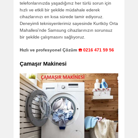
telefonlarınızda yaşadığınız her türlü sorun için
hızlı ve etkili bir şekilde müdahale ederek
cihazlarınızı en kısa sürede tamir ediyoruz.
Deneyimli teknisyenlerimiz sayesinde Kurtköy Orta
Mahallesi’nde Samsung cihazlarınızın sorunsuz
bir şekilde çalışmasını sağlıyoruz.
Hızlı ve profesyonel Çözüm
☎️ 0216 471 59 56
Çamaşır Makinesi