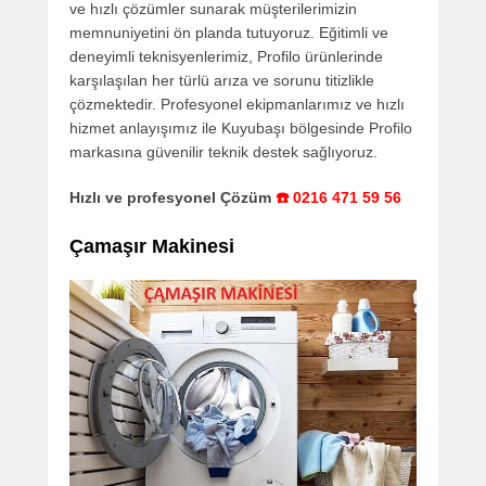
ve hızlı çözümler sunarak müşterilerimizin
memnuniyetini ön planda tutuyoruz. Eğitimli ve
deneyimli teknisyenlerimiz, Profilo ürünlerinde
karşılaşılan her türlü arıza ve sorunu titizlikle
çözmektedir. Profesyonel ekipmanlarımız ve hızlı
hizmet anlayışımız ile Kuyubaşı bölgesinde Profilo
markasına güvenilir teknik destek sağlıyoruz.
Hızlı ve profesyonel Çözüm
☎️ 0216 471 59 56
Çamaşır Makinesi