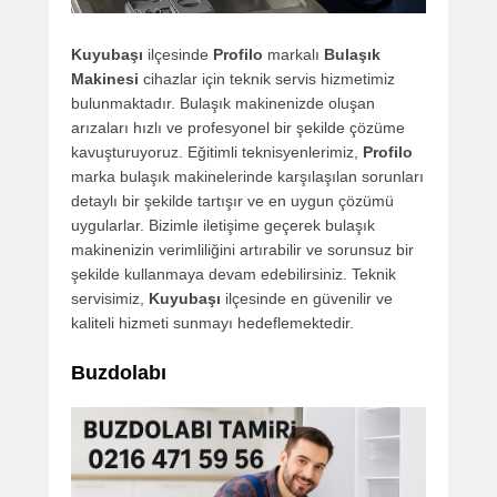
Kuyubaşı
ilçesinde
Profilo
markalı
Bulaşık
Makinesi
cihazlar için teknik servis hizmetimiz
bulunmaktadır. Bulaşık makinenizde oluşan
arızaları hızlı ve profesyonel bir şekilde çözüme
kavuşturuyoruz. Eğitimli teknisyenlerimiz,
Profilo
marka bulaşık makinelerinde karşılaşılan sorunları
detaylı bir şekilde tartışır ve en uygun çözümü
uygularlar. Bizimle iletişime geçerek bulaşık
makinenizin verimliliğini artırabilir ve sorunsuz bir
şekilde kullanmaya devam edebilirsiniz. Teknik
servisimiz,
Kuyubaşı
ilçesinde en güvenilir ve
kaliteli hizmeti sunmayı hedeflemektedir.
Buzdolabı