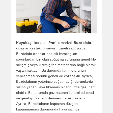
Kuyubaşı
ilçesinde
Profilo
markalı
Buzdolabı
cihazlar için teknik servis hizmeti sağlıyoruz.
Buzdolabı cihazlarında sık karşılaşılan
sorunlardan biri olan soğutma sorununu genellikle
sıkışmış veya kırılmış fan motorlarına bağlı olarak
yaşanmaktadır. Bu durumda fan motorunun
yenilenmesi sorunu genellikle çözecektir. Ayrıca,
Buzdolabının yeterince soğutmadığı durumlarda
sızıntı yapan veya tıkanmış bir soğutma gazı hattı
olabilir. Bu durumda gaz hattının kontrol edilmesi
ve gerekiyorsa temizlenmesi gerekmektedir.
Ayrıca, Buzdolabının kapısının düzgün
kapanmaması durumunda hava sızıntısı