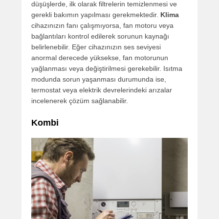
düşüşlerde, ilk olarak filtrelerin temizlenmesi ve
gerekli bakımın yapılması gerekmektedir.
Klima
cihazınızın fanı çalışmıyorsa, fan motoru veya
bağlantıları kontrol edilerek sorunun kaynağı
belirlenebilir. Eğer cihazınızın ses seviyesi
anormal derecede yüksekse, fan motorunun
yağlanması veya değiştirilmesi gerekebilir. Isıtma
modunda sorun yaşanması durumunda ise,
termostat veya elektrik devrelerindeki arızalar
incelenerek çözüm sağlanabilir.
Kombi