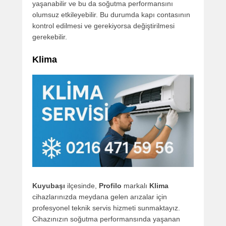
yaşanabilir ve bu da soğutma performansını
olumsuz etkileyebilir. Bu durumda kapı contasının
kontrol edilmesi ve gerekiyorsa değiştirilmesi
gerekebilir.
Klima
Kuyubaşı
ilçesinde,
Profilo
markalı
Klima
cihazlarınızda meydana gelen arızalar için
profesyonel teknik servis hizmeti sunmaktayız.
Cihazınızın soğutma performansında yaşanan