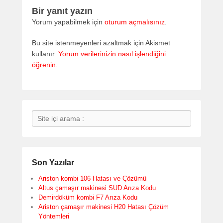
Bir yanıt yazın
Yorum yapabilmek için
oturum açmalısınız
.
Bu site istenmeyenleri azaltmak için Akismet
kullanır.
Yorum verilerinizin nasıl işlendiğini
öğrenin.
Search
Son Yazılar
Ariston kombi 106 Hatası ve Çözümü
Altus çamaşır makinesi SUD Arıza Kodu
Demirdöküm kombi F7 Arıza Kodu
Ariston çamaşır makinesi H20 Hatası Çözüm
Yöntemleri