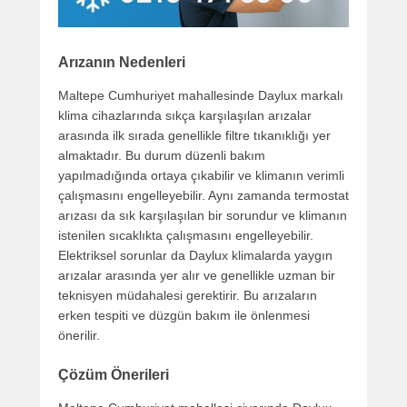
Arızanın Nedenleri
Maltepe Cumhuriyet mahallesinde Daylux markalı
klima cihazlarında sıkça karşılaşılan arızalar
arasında ilk sırada genellikle filtre tıkanıklığı yer
almaktadır. Bu durum düzenli bakım
yapılmadığında ortaya çıkabilir ve klimanın verimli
çalışmasını engelleyebilir. Aynı zamanda termostat
arızası da sık karşılaşılan bir sorundur ve klimanın
istenilen sıcaklıkta çalışmasını engelleyebilir.
Elektriksel sorunlar da Daylux klimalarda yaygın
arızalar arasında yer alır ve genellikle uzman bir
teknisyen müdahalesi gerektirir. Bu arızaların
erken tespiti ve düzgün bakım ile önlenmesi
önerilir.
Çözüm Önerileri