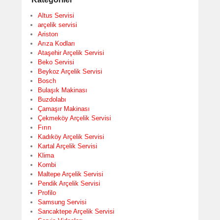
Altus Servisi
arçelik servisi
Ariston
Arıza Kodları
Ataşehir Arçelik Servisi
Beko Servisi
Beykoz Arçelik Servisi
Bosch
Bulaşık Makinası
Buzdolabı
Çamaşır Makinası
Çekmeköy Arçelik Servisi
Fırın
Kadıköy Arçelik Servisi
Kartal Arçelik Servisi
Klima
Kombi
Maltepe Arçelik Servisi
Pendik Arçelik Servisi
Profilo
Samsung Servisi
Sancaktepe Arçelik Servisi