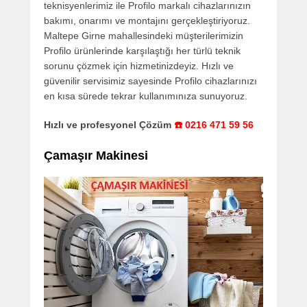
teknisyenlerimiz ile Profilo markalı cihazlarınızın
bakımı, onarımı ve montajını gerçekleştiriyoruz.
Maltepe Girne mahallesindeki müşterilerimizin
Profilo ürünlerinde karşılaştığı her türlü teknik
sorunu çözmek için hizmetinizdeyiz. Hızlı ve
güvenilir servisimiz sayesinde Profilo cihazlarınızı
en kısa sürede tekrar kullanımınıza sunuyoruz.
Hızlı ve profesyonel Çözüm
☎️ 0216 471 59 56
Çamaşır Makinesi