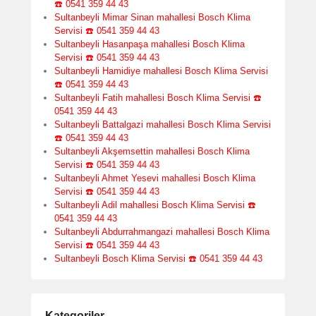
☎️ 0541 359 44 43
Sultanbeyli Mimar Sinan mahallesi Bosch Klima
Servisi ☎️ 0541 359 44 43
Sultanbeyli Hasanpaşa mahallesi Bosch Klima
Servisi ☎️ 0541 359 44 43
Sultanbeyli Hamidiye mahallesi Bosch Klima Servisi
☎️ 0541 359 44 43
Sultanbeyli Fatih mahallesi Bosch Klima Servisi ☎️
0541 359 44 43
Sultanbeyli Battalgazi mahallesi Bosch Klima Servisi
☎️ 0541 359 44 43
Sultanbeyli Akşemsettin mahallesi Bosch Klima
Servisi ☎️ 0541 359 44 43
Sultanbeyli Ahmet Yesevi mahallesi Bosch Klima
Servisi ☎️ 0541 359 44 43
Sultanbeyli Adil mahallesi Bosch Klima Servisi ☎️
0541 359 44 43
Sultanbeyli Abdurrahmangazi mahallesi Bosch Klima
Servisi ☎️ 0541 359 44 43
Sultanbeyli Bosch Klima Servisi ☎️ 0541 359 44 43
Kategoriler