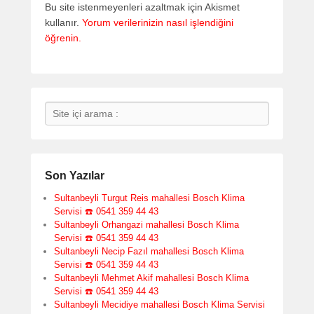
Bu site istenmeyenleri azaltmak için Akismet
kullanır.
Yorum verilerinizin nasıl işlendiğini
öğrenin.
Search
Son Yazılar
Sultanbeyli Turgut Reis mahallesi Bosch Klima
Servisi ☎️ 0541 359 44 43
Sultanbeyli Orhangazi mahallesi Bosch Klima
Servisi ☎️ 0541 359 44 43
Sultanbeyli Necip Fazıl mahallesi Bosch Klima
Servisi ☎️ 0541 359 44 43
Sultanbeyli Mehmet Akif mahallesi Bosch Klima
Servisi ☎️ 0541 359 44 43
Sultanbeyli Mecidiye mahallesi Bosch Klima Servisi