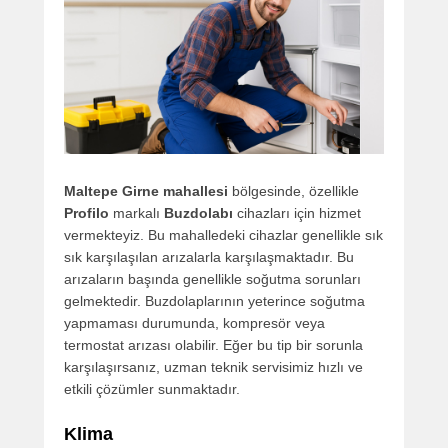
Maltepe Girne mahallesi
bölgesinde, özellikle
Profilo
markalı
Buzdolabı
cihazları için hizmet
vermekteyiz. Bu mahalledeki cihazlar genellikle sık
sık karşılaşılan arızalarla karşılaşmaktadır. Bu
arızaların başında genellikle soğutma sorunları
gelmektedir. Buzdolaplarının yeterince soğutma
yapmaması durumunda, kompresör veya
termostat arızası olabilir. Eğer bu tip bir sorunla
karşılaşırsanız, uzman teknik servisimiz hızlı ve
etkili çözümler sunmaktadır.
Klima