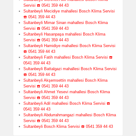
Servisi ☎️ 0541 359 44 43
Sultanbeyli Mecidiye mahallesi Bosch Klima Servisi
☎️ 0541 359 44 43
Sultanbeyli Mimar Sinan mahallesi Bosch Klima
Servisi ☎️ 0541 359 44 43
Sultanbeyli Hasanpaşa mahallesi Bosch Klima
Servisi ☎️ 0541 359 44 43
Sultanbeyli Hamidiye mahallesi Bosch Klima Servisi
☎️ 0541 359 44 43
Sultanbeyli Fatih mahallesi Bosch Klima Servisi ☎️
0541 359 44 43
Sultanbeyli Battalgazi mahallesi Bosch Klima Servisi
☎️ 0541 359 44 43
Sultanbeyli Akşemsettin mahallesi Bosch Klima
Servisi ☎️ 0541 359 44 43
Sultanbeyli Ahmet Yesevi mahallesi Bosch Klima
Servisi ☎️ 0541 359 44 43
Sultanbeyli Adil mahallesi Bosch Klima Servisi ☎️
0541 359 44 43
Sultanbeyli Abdurrahmangazi mahallesi Bosch Klima
Servisi ☎️ 0541 359 44 43
Sultanbeyli Bosch Klima Servisi ☎️ 0541 359 44 43