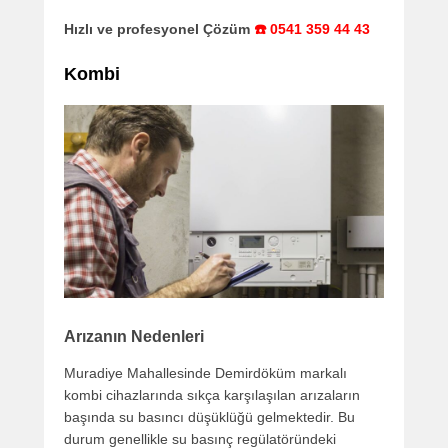
Hızlı ve profesyonel Çözüm
☎️ 0541 359 44 43
Kombi
Arızanın Nedenleri
Muradiye Mahallesinde Demirdöküm markalı
kombi cihazlarında sıkça karşılaşılan arızaların
başında su basıncı düşüklüğü gelmektedir. Bu
durum genellikle su basınç regülatöründeki