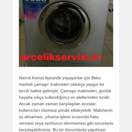
Namık Kemal ilçesinde yaşayanlar için Beko
markalı çamaşır makineleri oldukça yaygın bir
tercih haline gelmiştir. Çamaşır makineleri, günlük
hayatta sıkça kullandığımız ev aletlerinden biridir.
Ancak zaman zaman karşılaşılan arızalar,
kullanıcıları olumsuz yönde etkileyebilir. Makinenin
su almaması, yıkama işlemi sırasında hata
vermesi veya tamburun dönmemesi gibi sorunlarla
karşılaşabilirsiniz. Bu tür durumlarda yapılması