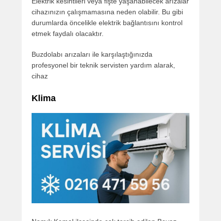
Elektrik kesintileri veya fişte yaşanabilecek arızalar
cihazınızın çalışmamasına neden olabilir. Bu gibi
durumlarda öncelikle elektrik bağlantısını kontrol
etmek faydalı olacaktır.
Buzdolabı arızaları ile karşılaştığınızda
profesyonel bir teknik servisten yardım alarak,
cihaz
Klima