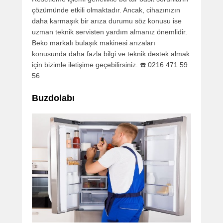
çözümünde etkili olmaktadır. Ancak, cihazınızın
daha karmaşık bir arıza durumu söz konusu ise
uzman teknik servisten yardım almanız önemlidir.
Beko markalı bulaşık makinesi arızaları
konusunda daha fazla bilgi ve teknik destek almak
için bizimle iletişime geçebilirsiniz. ☎️ 0216 471 59
56
Buzdolabı