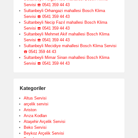
Servisi ☎️ 0541 359 44 43
Sultanbeyli Orhangazi mahallesi Bosch Klima
Servisi ☎️ 0541 359 44 43
Sultanbeyli Necip Fazıl mahallesi Bosch Klima
Servisi ☎️ 0541 359 44 43
Sultanbeyli Mehmet Akif mahallesi Bosch Klima
Servisi ☎️ 0541 359 44 43
Sultanbeyli Mecidiye mahallesi Bosch Klima Servisi
☎️ 0541 359 44 43
Sultanbeyli Mimar Sinan mahallesi Bosch Klima
Servisi ☎️ 0541 359 44 43
Kategoriler
Altus Servisi
arçelik servisi
Ariston
Arıza Kodları
Ataşehir Arçelik Servisi
Beko Servisi
Beykoz Arçelik Servisi