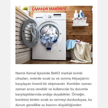
Namık Kemal ilçesinde BeKO markalı kombi
cihazları, evlerde sıcak su ve ısınma ihtiyaçlarını
karşılayan önemli bir ekipmandır. Kombiler zaman
zaman arıza verebilir ve kullanıcılar bu durumla
karşılaştıklarında endişe duyabilirler. Örneğin,
kombiniz birden sıcak su vermeyi durdurduysa, bu
durum genellikle su basıncı düşüklüğünden