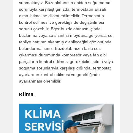
sunmaktayız. Buzdolabınızın aniden soğutmama
sorunuyla karşılaştığınızda, termostatın arızalı
olma ihtimaline dikkat edilmelidir. Termostatın
kontrol edilmesi ve gerektiğinde değiştirilmesi
sorunu çözebilir. Eğer buzdolabınızın içinde
buzlanma veya su sızıntısı meydana geliyorsa, su
tahliye hattının tıkanmış olabileceğini göz önünde
bulundurmalısınız. Buzdolabınızın fazla ses
çıkarması durumunda kompresör veya fan gibi
parçaların kontrol edilmesi gerekebilir. Isıtma veya
soğutma sorunlarıyla karşılaşıldığında, termostat
ayarlarının kontrol edilmesi ve gerektiğinde
ayarlanması önemlidir.
Klima