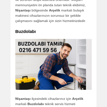
memnuniyetini ön planda tutan teknik ekibimiz,
Nişantaşı
bölgesinde
Arçelik
markalı bulaşık
makinesi cihazlarınızın sorunsuz bir şekilde
çalışmasını sağlamak için sizin hizmetinizdedir.
Buzdolabı
Nişantaşı
ilçesindeki cihazlarınız için
Arçelik
markalı
Buzdolabı
teknik servis hizmeti