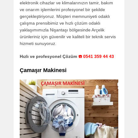
elektronik cihazlar ve klimalarınızın tamir, bakım
ve onarım işlemlerini profesyonel bir şekilde
gerçekleştiriyoruz. Müşteri memnuniyeti odaklı
çalışma prensibimiz ve hızlı çözüm odaklı
yaklaşımımızla Nişantaşı bölgesinde Arçelik
ürünleriniz için güvenilir ve kaliteli bir teknik servis
hizmeti sunuyoruz.
Hızlı ve profesyonel Çözüm
☎️ 0541 359 44 43
Çamaşır Makinesi