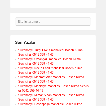
Search
Son Yazılar
Sultanbeyli Turgut Reis mahallesi Bosch Klima
Servisi ☎️ 0541 359 44 43
Sultanbeyli Orhangazi mahallesi Bosch Klima
Servisi ☎️ 0541 359 44 43
Sultanbeyli Necip Fazıl mahallesi Bosch Klima
Servisi ☎️ 0541 359 44 43
Sultanbeyli Mehmet Akif mahallesi Bosch Klima
Servisi ☎️ 0541 359 44 43
Sultanbeyli Mecidiye mahallesi Bosch Klima Servisi
☎️ 0541 359 44 43
Sultanbeyli Mimar Sinan mahallesi Bosch Klima
Servisi ☎️ 0541 359 44 43
Sultanbeyli Hasanpaşa mahallesi Bosch Klima