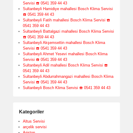
Servisi ☎️ 0541 359 44 43
Sultanbeyli Hamidiye mahallesi Bosch Klima Servisi
☎️ 0541 359 44 43
Sultanbeyli Fatih mahallesi Bosch Klima Servisi ☎️
0541 359 44 43
Sultanbeyli Battalgazi mahallesi Bosch Klima Servisi
☎️ 0541 359 44 43
Sultanbeyli Akşemsettin mahallesi Bosch Klima
Servisi ☎️ 0541 359 44 43
Sultanbeyli Ahmet Yesevi mahallesi Bosch Klima
Servisi ☎️ 0541 359 44 43
Sultanbeyli Adil mahallesi Bosch Klima Servisi ☎️
0541 359 44 43
Sultanbeyli Abdurrahmangazi mahallesi Bosch Klima
Servisi ☎️ 0541 359 44 43
Sultanbeyli Bosch Klima Servisi ☎️ 0541 359 44 43
Kategoriler
Altus Servisi
arçelik servisi
Ariston