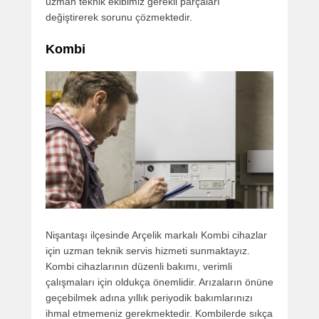
uzman teknik ekibimiz gerekli parçaları
değiştirerek sorunu çözmektedir.
Kombi
Nişantaşı ilçesinde Arçelik markalı Kombi cihazlar
için uzman teknik servis hizmeti sunmaktayız.
Kombi cihazlarının düzenli bakımı, verimli
çalışmaları için oldukça önemlidir. Arızaların önüne
geçebilmek adına yıllık periyodik bakımlarınızı
ihmal etmemeniz gerekmektedir. Kombilerde sıkça