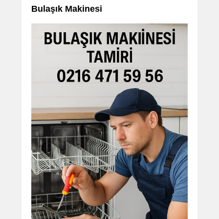
Bulaşık Makinesi