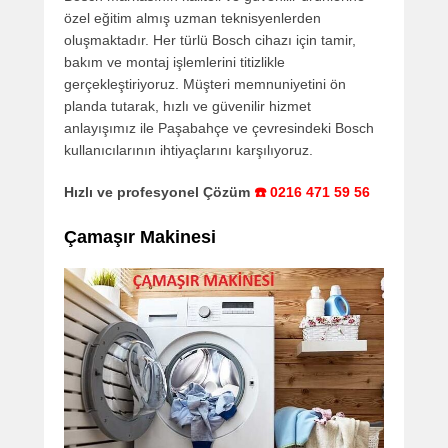
özel eğitim almış uzman teknisyenlerden
oluşmaktadır. Her türlü Bosch cihazı için tamir,
bakım ve montaj işlemlerini titizlikle
gerçekleştiriyoruz. Müşteri memnuniyetini ön
planda tutarak, hızlı ve güvenilir hizmet
anlayışımız ile Paşabahçe ve çevresindeki Bosch
kullanıcılarının ihtiyaçlarını karşılıyoruz.
Hızlı ve profesyonel Çözüm
☎️ 0216 471 59 56
Çamaşır Makinesi