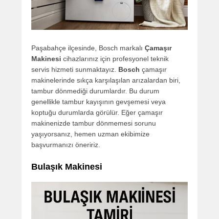
Paşabahçe ilçesinde, Bosch markalı
Çamaşır
Makinesi
cihazlarınız için profesyonel teknik
servis hizmeti sunmaktayız.
Bosch
çamaşır
makinelerinde sıkça karşılaşılan arızalardan biri,
tambur dönmediği durumlardır. Bu durum
genellikle tambur kayışının gevşemesi veya
koptuğu durumlarda görülür. Eğer çamaşır
makinenizde tambur dönmemesi sorunu
yaşıyorsanız, hemen uzman ekibimize
başvurmanızı öneririz.
Bulaşık Makinesi