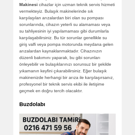
Makinesi
cihazlar için uzman teknik servis hizmeti
vermekteyiz. Bulaşık makinelerinde sık
karşılaşılan arızalardan biri olan su pompası
sorunlarında, cihazın yeterli su alamaması veya
su tahliyesinin iyi yapılamaması gibi durumlarla
karşılaşabilirsiniz. Bu tür sorunlar genellikle su
giriş valfi veya pompa motorunda meydana gelen
arızalardan kaynaklanmaktadır. Cihazınızın
düzenli bakımını yaparak, bu gibi sorunları
önleyebilir ve bulaşıklarınızı sorunsuz bir şekilde
yıkamanın keyfini çıkarabilirsiniz. Eğer bulaşık
makinenizde herhangi bir arıza ile karşılaşırsanız,
profesyonel bir teknik servis ekibi ile iletişime
geçmek en doğru tercih olacaktır.
Buzdolabı