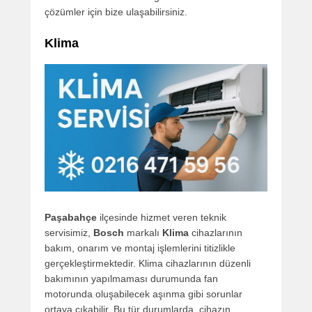
çözümler için bize ulaşabilirsiniz.
Klima
Paşabahçe
ilçesinde hizmet veren teknik
servisimiz,
Bosch
markalı
Klima
cihazlarının
bakım, onarım ve montaj işlemlerini titizlikle
gerçekleştirmektedir. Klima cihazlarının düzenli
bakımının yapılmaması durumunda fan
motorunda oluşabilecek aşınma gibi sorunlar
ortaya çıkabilir. Bu tür durumlarda, cihazın