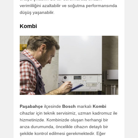
verimliliğini azaltabilir ve soğutma performansında
düşüş yaşanabilir.
Kombi
Paşabahçe
ilçesinde
Bosch
markalı
Kombi
cihazlar için teknik servisimiz, uzman kadromuz ile
hizmetinizde. Kombinizde oluşan herhangi bir
arıza durumunda, öncelikle cihazın detaylı bir
şekilde kontrol edilmesi gerekmektedir. Eğer