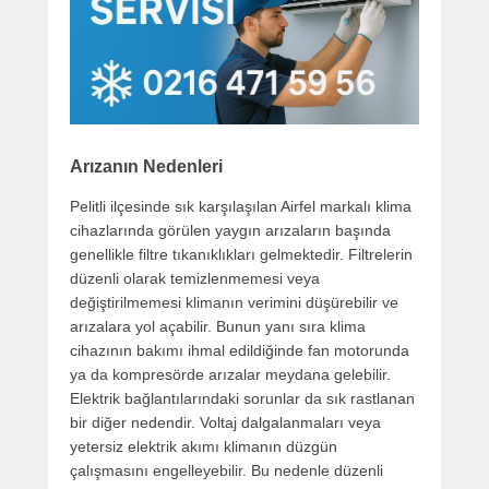
Arızanın Nedenleri
Pelitli ilçesinde sık karşılaşılan Airfel markalı klima
cihazlarında görülen yaygın arızaların başında
genellikle filtre tıkanıklıkları gelmektedir. Filtrelerin
düzenli olarak temizlenmemesi veya
değiştirilmemesi klimanın verimini düşürebilir ve
arızalara yol açabilir. Bunun yanı sıra klima
cihazının bakımı ihmal edildiğinde fan motorunda
ya da kompresörde arızalar meydana gelebilir.
Elektrik bağlantılarındaki sorunlar da sık rastlanan
bir diğer nedendir. Voltaj dalgalanmaları veya
yetersiz elektrik akımı klimanın düzgün
çalışmasını engelleyebilir. Bu nedenle düzenli