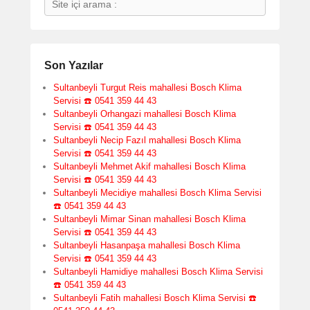
Son Yazılar
Sultanbeyli Turgut Reis mahallesi Bosch Klima
Servisi ☎️ 0541 359 44 43
Sultanbeyli Orhangazi mahallesi Bosch Klima
Servisi ☎️ 0541 359 44 43
Sultanbeyli Necip Fazıl mahallesi Bosch Klima
Servisi ☎️ 0541 359 44 43
Sultanbeyli Mehmet Akif mahallesi Bosch Klima
Servisi ☎️ 0541 359 44 43
Sultanbeyli Mecidiye mahallesi Bosch Klima Servisi
☎️ 0541 359 44 43
Sultanbeyli Mimar Sinan mahallesi Bosch Klima
Servisi ☎️ 0541 359 44 43
Sultanbeyli Hasanpaşa mahallesi Bosch Klima
Servisi ☎️ 0541 359 44 43
Sultanbeyli Hamidiye mahallesi Bosch Klima Servisi
☎️ 0541 359 44 43
Sultanbeyli Fatih mahallesi Bosch Klima Servisi ☎️