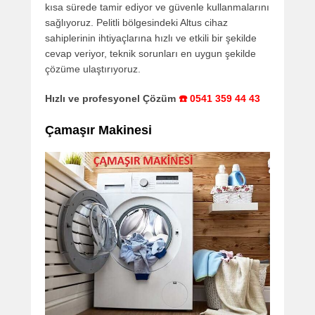
kısa sürede tamir ediyor ve güvenle kullanmalarını
sağlıyoruz. Pelitli bölgesindeki Altus cihaz
sahiplerinin ihtiyaçlarına hızlı ve etkili bir şekilde
cevap veriyor, teknik sorunları en uygun şekilde
çözüme ulaştırıyoruz.
Hızlı ve profesyonel Çözüm
☎️ 0541 359 44 43
Çamaşır Makinesi