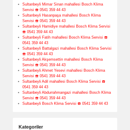
Sultanbeyli Mimar Sinan mahallesi Bosch Klima
Servisi ☎️ 0541 359 44 43
Sultanbeyli Hasanpaşa mahallesi Bosch Klima
Servisi ☎️ 0541 359 44 43
Sultanbeyli Hamidiye mahallesi Bosch Klima Servisi
☎️ 0541 359 44 43
Sultanbeyli Fatih mahallesi Bosch Klima Servisi ☎️
0541 359 44 43
Sultanbeyli Battalgazi mahallesi Bosch Klima Servisi
☎️ 0541 359 44 43
Sultanbeyli Akşemsettin mahallesi Bosch Klima
Servisi ☎️ 0541 359 44 43
Sultanbeyli Ahmet Yesevi mahallesi Bosch Klima
Servisi ☎️ 0541 359 44 43
Sultanbeyli Adil mahallesi Bosch Klima Servisi ☎️
0541 359 44 43
Sultanbeyli Abdurrahmangazi mahallesi Bosch Klima
Servisi ☎️ 0541 359 44 43
Sultanbeyli Bosch Klima Servisi ☎️ 0541 359 44 43
Kategoriler