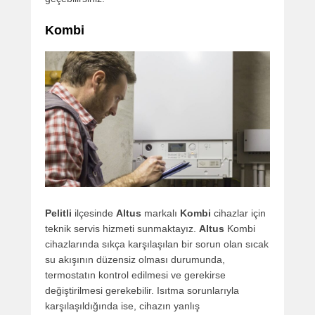
Kombi
Pelitli
ilçesinde
Altus
markalı
Kombi
cihazlar için
teknik servis hizmeti sunmaktayız.
Altus
Kombi
cihazlarında sıkça karşılaşılan bir sorun olan sıcak
su akışının düzensiz olması durumunda,
termostatın kontrol edilmesi ve gerekirse
değiştirilmesi gerekebilir. Isıtma sorunlarıyla
karşılaşıldığında ise, cihazın yanlış