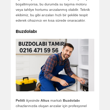
boşaltmıyorsa, bu durumda su taşıma motoru
veya tahliye hortumu arızalanmış olabilir. Teknik
ekibimiz, bu gibi arızaları hızlı bir şekilde tespit
ederek cihazınızı en kısa sürede onaracaktır.
Buzdolabı
Pelitli
ilçesinde
Altus
markalı
Buzdolabı
cihazlarınızda oluşan arızalar için profesyonel