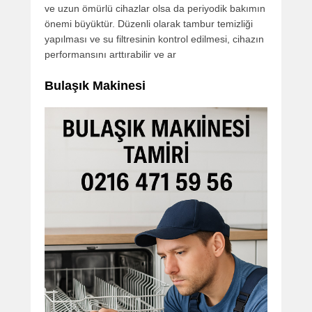
ve uzun ömürlü cihazlar olsa da periyodik bakımın
önemi büyüktür. Düzenli olarak tambur temizliği
yapılması ve su filtresinin kontrol edilmesi, cihazın
performansını arttırabilir ve ar
Bulaşık Makinesi