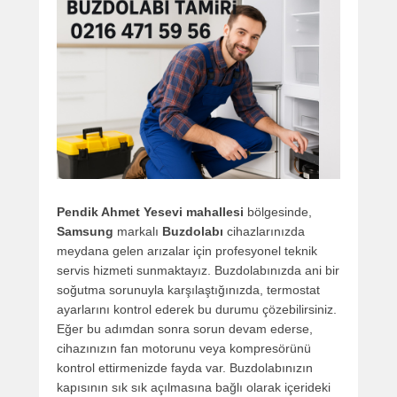
Pendik Ahmet Yesevi mahallesi
bölgesinde,
Samsung
markalı
Buzdolabı
cihazlarınızda
meydana gelen arızalar için profesyonel teknik
servis hizmeti sunmaktayız. Buzdolabınızda ani bir
soğutma sorunuyla karşılaştığınızda, termostat
ayarlarını kontrol ederek bu durumu çözebilirsiniz.
Eğer bu adımdan sonra sorun devam ederse,
cihazınızın fan motorunu veya kompresörünü
kontrol ettirmenizde fayda var. Buzdolabınızın
kapısının sık sık açılmasına bağlı olarak içerideki