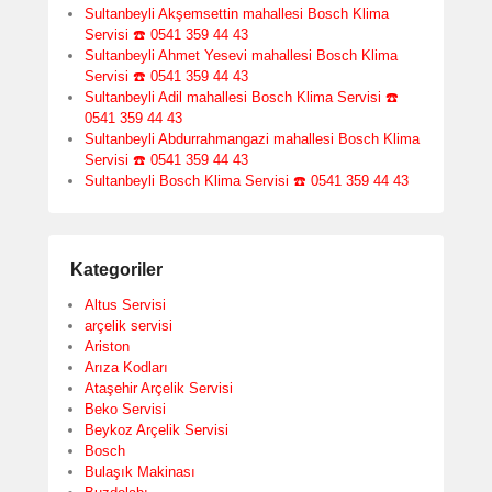
Sultanbeyli Akşemsettin mahallesi Bosch Klima
Servisi ☎️ 0541 359 44 43
Sultanbeyli Ahmet Yesevi mahallesi Bosch Klima
Servisi ☎️ 0541 359 44 43
Sultanbeyli Adil mahallesi Bosch Klima Servisi ☎️
0541 359 44 43
Sultanbeyli Abdurrahmangazi mahallesi Bosch Klima
Servisi ☎️ 0541 359 44 43
Sultanbeyli Bosch Klima Servisi ☎️ 0541 359 44 43
Kategoriler
Altus Servisi
arçelik servisi
Ariston
Arıza Kodları
Ataşehir Arçelik Servisi
Beko Servisi
Beykoz Arçelik Servisi
Bosch
Bulaşık Makinası