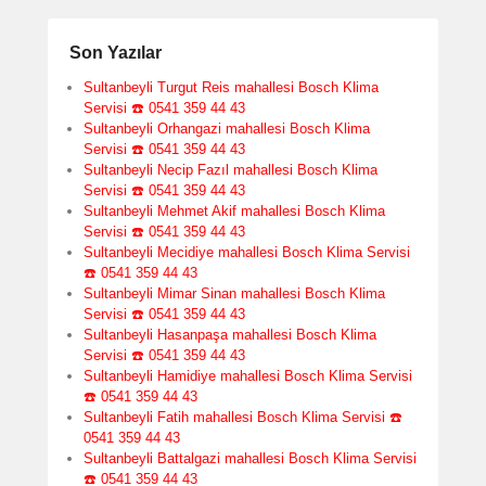
Son Yazılar
Sultanbeyli Turgut Reis mahallesi Bosch Klima
Servisi ☎️ 0541 359 44 43
Sultanbeyli Orhangazi mahallesi Bosch Klima
Servisi ☎️ 0541 359 44 43
Sultanbeyli Necip Fazıl mahallesi Bosch Klima
Servisi ☎️ 0541 359 44 43
Sultanbeyli Mehmet Akif mahallesi Bosch Klima
Servisi ☎️ 0541 359 44 43
Sultanbeyli Mecidiye mahallesi Bosch Klima Servisi
☎️ 0541 359 44 43
Sultanbeyli Mimar Sinan mahallesi Bosch Klima
Servisi ☎️ 0541 359 44 43
Sultanbeyli Hasanpaşa mahallesi Bosch Klima
Servisi ☎️ 0541 359 44 43
Sultanbeyli Hamidiye mahallesi Bosch Klima Servisi
☎️ 0541 359 44 43
Sultanbeyli Fatih mahallesi Bosch Klima Servisi ☎️
0541 359 44 43
Sultanbeyli Battalgazi mahallesi Bosch Klima Servisi
☎️ 0541 359 44 43