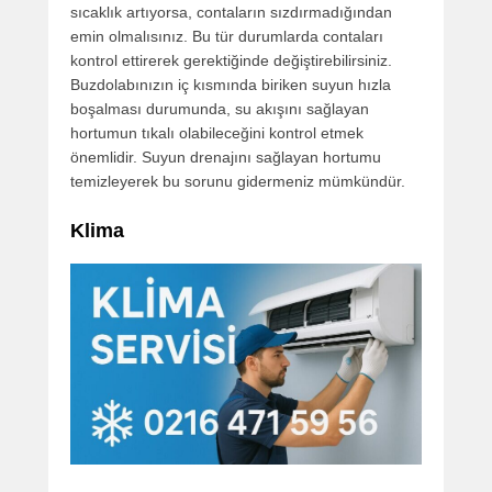
sıcaklık artıyorsa, contaların sızdırmadığından
emin olmalısınız. Bu tür durumlarda contaları
kontrol ettirerek gerektiğinde değiştirebilirsiniz.
Buzdolabınızın iç kısmında biriken suyun hızla
boşalması durumunda, su akışını sağlayan
hortumun tıkalı olabileceğini kontrol etmek
önemlidir. Suyun drenajını sağlayan hortumu
temizleyerek bu sorunu gidermeniz mümkündür.
Klima