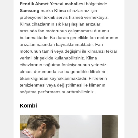
Pendik Ahmet Yesevi mahallesi
bölgesinde
Samsung
marka
Klima
cihazlarınız için
profesyonel teknik servis hizmeti vermekteyiz.
Klima cihazlarının sık karşılaşılan arızaları
arasında fan motorunun çalışmaması durumu
bulunmaktadır. Bu durum genellikle fan motorunun
arızalanmasından kaynaklanmaktadır. Fan
motorunun tamiri veya değişimi ile klimanızı tekrar
verimli bir şekilde kullanabilirsiniz. Klima
cihazlarının soğutma fonksiyonunun yetersiz
olması durumunda ise bu genellikle filtrelerin
tıkanıklığından kaynaklanmaktadır. Filtrelerin
temizlenmesi veya değiştirilmesi ile klimanın
soğutma performansını arttırabilirsiniz.
Kombi