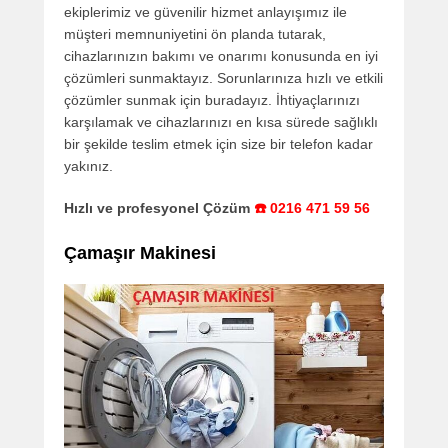
ekiplerimiz ve güvenilir hizmet anlayışımız ile
müşteri memnuniyetini ön planda tutarak,
cihazlarınızın bakımı ve onarımı konusunda en iyi
çözümleri sunmaktayız. Sorunlarınıza hızlı ve etkili
çözümler sunmak için buradayız. İhtiyaçlarınızı
karşılamak ve cihazlarınızı en kısa sürede sağlıklı
bir şekilde teslim etmek için size bir telefon kadar
yakınız.
Hızlı ve profesyonel Çözüm
☎️ 0216 471 59 56
Çamaşır Makinesi