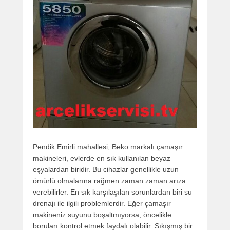
Pendik Emirli mahallesi, Beko markalı çamaşır
makineleri, evlerde en sık kullanılan beyaz
eşyalardan biridir. Bu cihazlar genellikle uzun
ömürlü olmalarına rağmen zaman zaman arıza
verebilirler. En sık karşılaşılan sorunlardan biri su
drenajı ile ilgili problemlerdir. Eğer çamaşır
makineniz suyunu boşaltmıyorsa, öncelikle
boruları kontrol etmek faydalı olabilir. Sıkışmış bir