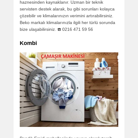
haznesinden kaynaklanır. Uzman bir teknik
servisten destek alarak, bu gibi sorunları kolayca
çözebilir ve klimalarınızın verimini artırabilirsiniz.
Beko markalı klimalarınızla ilgili her türlü sorunda
bize ulaşabilirsiniz. ☎️ 0216 471 59 56
Kombi