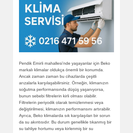
Pendik Emirli mahallesi’nde yaşayanlar için Beko
markalı klimalar oldukça önemli bir konumda.
Ancak zaman zaman bu cihazlarda çeşitli
arızalarla karşılaşabilirsiniz. Örneğin, klimanızın
soğutma performansında düşüş yaşanıyorsa,
bunun sebebi filtrelerin kirli olması olabilir.
Filtrelerin periyodik olarak temizlenmesi veya
değiştirilmesi, klimanızın performansını artırabilir.
Ayrıca, Beko klimalarda sık karşılaşılan bir sorun
da su akıntısıdır. Bu durum genellikle tıkanmış bir
su tahliye hortumu veya kirlenmiş bir su