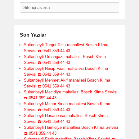
Search
Son Yazılar
Sultanbeyli Turgut Reis mahallesi Bosch Klima
Servisi ☎️ 0541 359 44 43
Sultanbeyli Orhangazi mahallesi Bosch Klima
Servisi ☎️ 0541 359 44 43
Sultanbeyli Necip Fazıl mahallesi Bosch Klima
Servisi ☎️ 0541 359 44 43
Sultanbeyli Mehmet Akif mahallesi Bosch Klima
Servisi ☎️ 0541 359 44 43
Sultanbeyli Mecidiye mahallesi Bosch Klima Servisi
☎️ 0541 359 44 43
Sultanbeyli Mimar Sinan mahallesi Bosch Klima
Servisi ☎️ 0541 359 44 43
Sultanbeyli Hasanpaşa mahallesi Bosch Klima
Servisi ☎️ 0541 359 44 43
Sultanbeyli Hamidiye mahallesi Bosch Klima Servisi
☎️ 0541 359 44 43