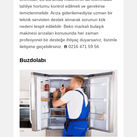
tahliye hortumu kontrol edilmeli ve gerekirse
temizlenmelidir. Arıza giderilemediyse uzman bir
teknik servisten destek alınarak sorunun kök
nedeni tespit edilebilir. Beko markalı bulaşık
makinesi arızaları konusunda her zaman
profesyonel bir desteğe ihtiyaç duyarsanız, bizimle
iletişime geçebilirsiniz. ☎️ 0216 471 59 56
Buzdolabı