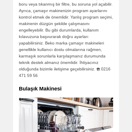
boru veya tıkanmış bir filtre, bu soruna yol açabilir.
Ayrıca, çamaşır makinenizin program ayarlarını
kontrol etmek de önemlidir. Yanlış program seçimi,
makinenin düzgün şekilde çalışmasını
engelleyebilir. Bu gibi durumlarda, kullanım
kılavuzuna başvurarak doğru ayarları
yapabilirsiniz. Beko marka çamaşır makineleri
genellikle kullanıcı dostu olmalarına rağmen,
karmaşık sorunlarla karşılaşmanız durumunda
teknik destek almanız önemlidir. İhtiyacınız
olduğunda bizimle iletişime geçebilirsiniz. ☎️ 0216
471 59 56
Bulaşık Makinesi