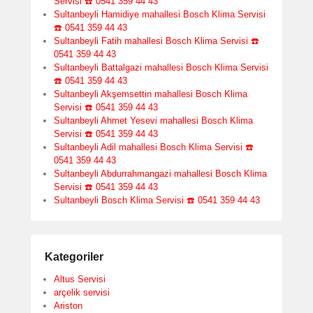
Servisi ☎️ 0541 359 44 43
Sultanbeyli Hamidiye mahallesi Bosch Klima Servisi
☎️ 0541 359 44 43
Sultanbeyli Fatih mahallesi Bosch Klima Servisi ☎️
0541 359 44 43
Sultanbeyli Battalgazi mahallesi Bosch Klima Servisi
☎️ 0541 359 44 43
Sultanbeyli Akşemsettin mahallesi Bosch Klima
Servisi ☎️ 0541 359 44 43
Sultanbeyli Ahmet Yesevi mahallesi Bosch Klima
Servisi ☎️ 0541 359 44 43
Sultanbeyli Adil mahallesi Bosch Klima Servisi ☎️
0541 359 44 43
Sultanbeyli Abdurrahmangazi mahallesi Bosch Klima
Servisi ☎️ 0541 359 44 43
Sultanbeyli Bosch Klima Servisi ☎️ 0541 359 44 43
Kategoriler
Altus Servisi
arçelik servisi
Ariston