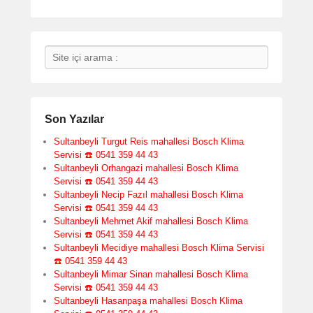
Search
Son Yazılar
Sultanbeyli Turgut Reis mahallesi Bosch Klima
Servisi ☎️ 0541 359 44 43
Sultanbeyli Orhangazi mahallesi Bosch Klima
Servisi ☎️ 0541 359 44 43
Sultanbeyli Necip Fazıl mahallesi Bosch Klima
Servisi ☎️ 0541 359 44 43
Sultanbeyli Mehmet Akif mahallesi Bosch Klima
Servisi ☎️ 0541 359 44 43
Sultanbeyli Mecidiye mahallesi Bosch Klima Servisi
☎️ 0541 359 44 43
Sultanbeyli Mimar Sinan mahallesi Bosch Klima
Servisi ☎️ 0541 359 44 43
Sultanbeyli Hasanpaşa mahallesi Bosch Klima