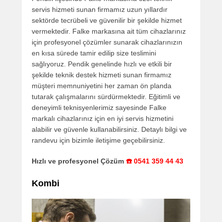
servis hizmeti sunan firmamız uzun yıllardır
sektörde tecrübeli ve güvenilir bir şekilde hizmet
vermektedir. Falke markasına ait tüm cihazlarınız
için profesyonel çözümler sunarak cihazlarınızın
en kısa sürede tamir edilip size teslimini
sağlıyoruz. Pendik genelinde hızlı ve etkili bir
şekilde teknik destek hizmeti sunan firmamız
müşteri memnuniyetini her zaman ön planda
tutarak çalışmalarını sürdürmektedir. Eğitimli ve
deneyimli teknisyenlerimiz sayesinde Falke
markalı cihazlarınız için en iyi servis hizmetini
alabilir ve güvenle kullanabilirsiniz. Detaylı bilgi ve
randevu için bizimle iletişime geçebilirsiniz.
Hızlı ve profesyonel Çözüm
☎️ 0541 359 44 43
Kombi