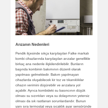
Arızanın Nedenleri
Pendik ilçesinde sıkça karşılaşılan Falke markalı
kombi cihazlarında karşılaşılan arızalar genellikle
birkaç ana nedenle ilişkilendirilebilir. Bunların
başında kombinin bakımının düzenli olarak
yapılması gelmektedir. Bakım yapılmayan
cihazlarda oluşabilecek kir toz ve tıkanıklıklar
cihazın verimini düşürebilir ve arızalara yol
açabilir. Ayrıca kombideki su basıncının düşük
olması su sızıntıları veya su dolaşımının yetersiz
olması da sık rastlanan sorunlardandır. Bunun
yanı sıra termostat veya sıcaklık ayar sensöründe