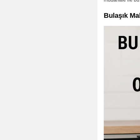
Bulaşık Ma