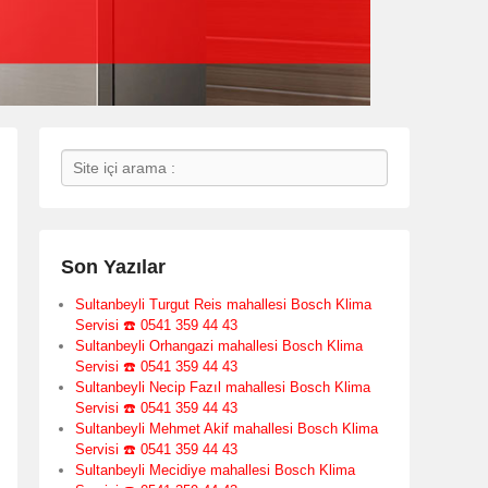
Search
Son Yazılar
Sultanbeyli Turgut Reis mahallesi Bosch Klima
Servisi ☎️ 0541 359 44 43
Sultanbeyli Orhangazi mahallesi Bosch Klima
Servisi ☎️ 0541 359 44 43
Sultanbeyli Necip Fazıl mahallesi Bosch Klima
Servisi ☎️ 0541 359 44 43
Sultanbeyli Mehmet Akif mahallesi Bosch Klima
Servisi ☎️ 0541 359 44 43
Sultanbeyli Mecidiye mahallesi Bosch Klima