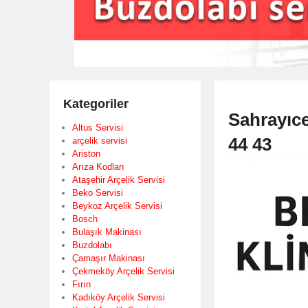
Kategoriler
Sahrayıce
Altus Servisi
44 43
arçelik servisi
Ariston
Arıza Kodları
Ataşehir Arçelik Servisi
Beko Servisi
Beykoz Arçelik Servisi
Bosch
Bulaşık Makinası
Buzdolabı
Çamaşır Makinası
Çekmeköy Arçelik Servisi
Fırın
Kadıköy Arçelik Servisi