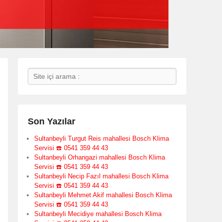
Search
Son Yazılar
Sultanbeyli Turgut Reis mahallesi Bosch Klima
Servisi ☎️ 0541 359 44 43
Sultanbeyli Orhangazi mahallesi Bosch Klima
Servisi ☎️ 0541 359 44 43
Sultanbeyli Necip Fazıl mahallesi Bosch Klima
Servisi ☎️ 0541 359 44 43
Sultanbeyli Mehmet Akif mahallesi Bosch Klima
Servisi ☎️ 0541 359 44 43
Sultanbeyli Mecidiye mahallesi Bosch Klima