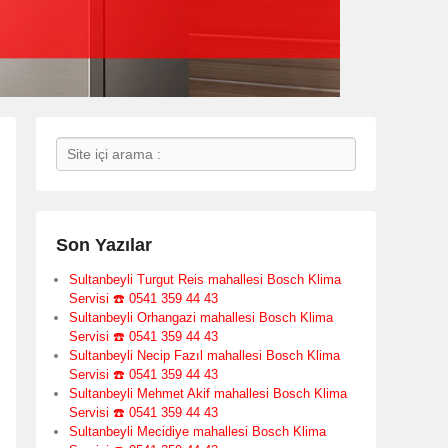
Search
Son Yazılar
Sultanbeyli Turgut Reis mahallesi Bosch Klima
Servisi ☎️ 0541 359 44 43
Sultanbeyli Orhangazi mahallesi Bosch Klima
Servisi ☎️ 0541 359 44 43
Sultanbeyli Necip Fazıl mahallesi Bosch Klima
Servisi ☎️ 0541 359 44 43
Sultanbeyli Mehmet Akif mahallesi Bosch Klima
Servisi ☎️ 0541 359 44 43
Sultanbeyli Mecidiye mahallesi Bosch Klima