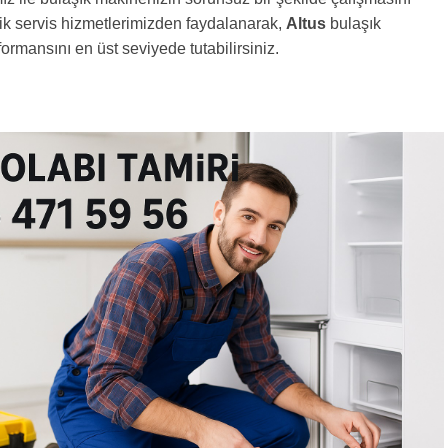
ik servis hizmetlerimizden faydalanarak,
Altus
bulaşık
ormansını en üst seviyede tutabilirsiniz.