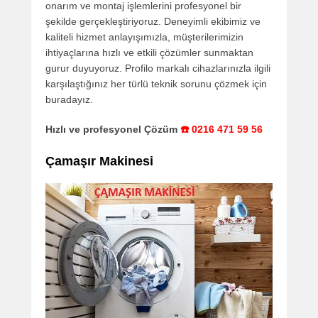
onarım ve montaj işlemlerini profesyonel bir
şekilde gerçekleştiriyoruz. Deneyimli ekibimiz ve
kaliteli hizmet anlayışımızla, müşterilerimizin
ihtiyaçlarına hızlı ve etkili çözümler sunmaktan
gurur duyuyoruz. Profilo markalı cihazlarınızla ilgili
karşılaştığınız her türlü teknik sorunu çözmek için
buradayız.
Hızlı ve profesyonel Çözüm
☎️ 0216 471 59 56
Çamaşır Makinesi