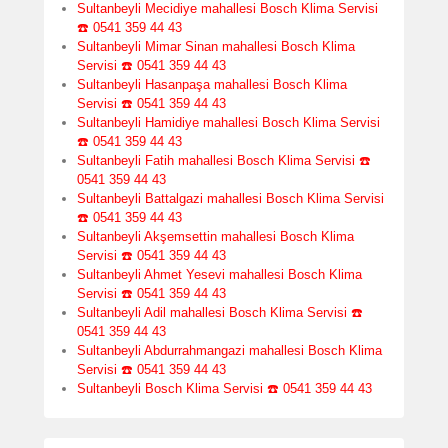
Sultanbeyli Mecidiye mahallesi Bosch Klima Servisi
☎️ 0541 359 44 43
Sultanbeyli Mimar Sinan mahallesi Bosch Klima
Servisi ☎️ 0541 359 44 43
Sultanbeyli Hasanpaşa mahallesi Bosch Klima
Servisi ☎️ 0541 359 44 43
Sultanbeyli Hamidiye mahallesi Bosch Klima Servisi
☎️ 0541 359 44 43
Sultanbeyli Fatih mahallesi Bosch Klima Servisi ☎️
0541 359 44 43
Sultanbeyli Battalgazi mahallesi Bosch Klima Servisi
☎️ 0541 359 44 43
Sultanbeyli Akşemsettin mahallesi Bosch Klima
Servisi ☎️ 0541 359 44 43
Sultanbeyli Ahmet Yesevi mahallesi Bosch Klima
Servisi ☎️ 0541 359 44 43
Sultanbeyli Adil mahallesi Bosch Klima Servisi ☎️
0541 359 44 43
Sultanbeyli Abdurrahmangazi mahallesi Bosch Klima
Servisi ☎️ 0541 359 44 43
Sultanbeyli Bosch Klima Servisi ☎️ 0541 359 44 43