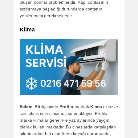
oluşan donma problemleridir. Kapı contasının
sızdırmaya başladığı durumlarda contanın
yenilenmesi gerekmektedir.
Klima
Selami Ali
ilçesinde
Profilo
markalı
Klima
cihazlar
için teknik servis hizmeti sunmaktayız. Profilo
marka klimalar genellikle yaz aylarında yaygın
olarak kullanılmaktadır. Bu cihazlarda karşılaşılan
sıkıntılardan biri olan freon kaçağı durumunda,