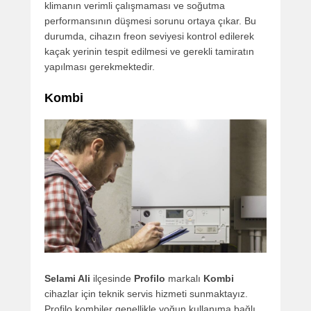
klimanın verimli çalışmaması ve soğutma
performansının düşmesi sorunu ortaya çıkar. Bu
durumda, cihazın freon seviyesi kontrol edilerek
kaçak yerinin tespit edilmesi ve gerekli tamiratın
yapılması gerekmektedir.
Kombi
Selami Ali
ilçesinde
Profilo
markalı
Kombi
cihazlar için teknik servis hizmeti sunmaktayız.
Profilo kombiler genellikle yoğun kullanıma bağlı