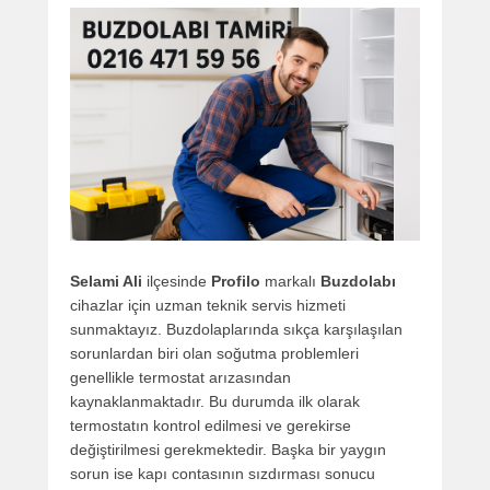
Selami Ali
ilçesinde
Profilo
markalı
Buzdolabı
cihazlar için uzman teknik servis hizmeti
sunmaktayız. Buzdolaplarında sıkça karşılaşılan
sorunlardan biri olan soğutma problemleri
genellikle termostat arızasından
kaynaklanmaktadır. Bu durumda ilk olarak
termostatın kontrol edilmesi ve gerekirse
değiştirilmesi gerekmektedir. Başka bir yaygın
sorun ise kapı contasının sızdırması sonucu