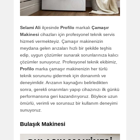
Selami Ali
ilçesinde
Profilo
markalı
Çamaşır
Makinesi
cihazları için profesyonel teknik servis
hizmeti vermekteyiz. Çamaşır makinenizin
meydana gelen arızaları hızlı bir şekilde teşhis
edip, uygun çözümler sunarak sorunlarınıza kalıcı
çözümler sunuyoruz. Profesyonel teknik ekibimiz,
Profilo
marka çamaşır makinenizin her türlü
teknik sorununu gidermek için donanımlı ve
deneyimlidir. Arızanın kaynağını belirledikten
sonra, gerekli onarımları yapıp cihazınızı ilk günkü
performansına geri kazandırıyoruz. Böylece uzun
ömürlü, verimli ve sorunsuz bir kullanım deneyimi
sunuyoruz.
Bulaşık Makinesi