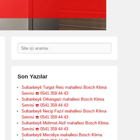
Search
Son Yazılar
Sultanbeyli Turgut Reis mahallesi Bosch Klima
Servisi ☎️ 0541 359 44 43
Sultanbeyli Orhangazi mahallesi Bosch Klima
Servisi ☎️ 0541 359 44 43
Sultanbeyli Necip Fazıl mahallesi Bosch Klima
Servisi ☎️ 0541 359 44 43
Sultanbeyli Mehmet Akif mahallesi Bosch Klima
Servisi ☎️ 0541 359 44 43
Sultanbeyli Mecidiye mahallesi Bosch Klima