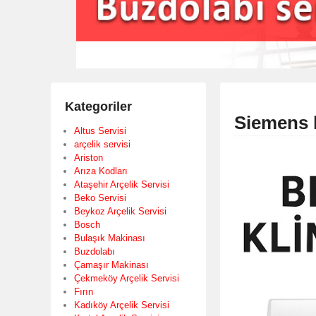
Kategoriler
Siemens 
Altus Servisi
arçelik servisi
Ariston
Arıza Kodları
Ataşehir Arçelik Servisi
Beko Servisi
Beykoz Arçelik Servisi
Bosch
Bulaşık Makinası
Buzdolabı
Çamaşır Makinası
Çekmeköy Arçelik Servisi
Fırın
Kadıköy Arçelik Servisi