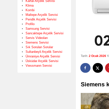
Kartal Arçelik Servisi
Klima
Kombi
Maltepe Arçelik Servisi
Pendik Arçelik Servisi
Profilo
Samsung Servisi
Sancaktepe Arçelik Servisi
Servis Videoları
Siemens Servisi
Sık Sorulan Sorular
Sultanbeyli Arçelik Servisi
Tarih:
2 Ocak 2026
Y
Ümraniye Arçelik Servisi
Üsküdar Arçelik Servisi
Viessmann Servisi
Siemens k