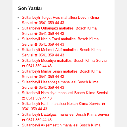
Son Yazılar
Sultanbeyli Turgut Reis mahallesi Bosch Klima
Servisi ☎️ 0541 359 44 43
Sultanbeyli Orhangazi mahallesi Bosch Klima
Servisi ☎️ 0541 359 44 43
Sultanbeyli Necip Fazıl mahallesi Bosch Klima
Servisi ☎️ 0541 359 44 43
Sultanbeyli Mehmet Akif mahallesi Bosch Klima
Servisi ☎️ 0541 359 44 43
Sultanbeyli Mecidiye mahallesi Bosch Klima Servisi
☎️ 0541 359 44 43
Sultanbeyli Mimar Sinan mahallesi Bosch Klima
Servisi ☎️ 0541 359 44 43
Sultanbeyli Hasanpaşa mahallesi Bosch Klima
Servisi ☎️ 0541 359 44 43
Sultanbeyli Hamidiye mahallesi Bosch Klima Servisi
☎️ 0541 359 44 43
Sultanbeyli Fatih mahallesi Bosch Klima Servisi ☎️
0541 359 44 43
Sultanbeyli Battalgazi mahallesi Bosch Klima Servisi
☎️ 0541 359 44 43
Sultanbeyli Akşemsettin mahallesi Bosch Klima