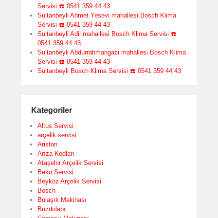
Servisi ☎️ 0541 359 44 43
Sultanbeyli Ahmet Yesevi mahallesi Bosch Klima
Servisi ☎️ 0541 359 44 43
Sultanbeyli Adil mahallesi Bosch Klima Servisi ☎️
0541 359 44 43
Sultanbeyli Abdurrahmangazi mahallesi Bosch Klima
Servisi ☎️ 0541 359 44 43
Sultanbeyli Bosch Klima Servisi ☎️ 0541 359 44 43
Kategoriler
Altus Servisi
arçelik servisi
Ariston
Arıza Kodları
Ataşehir Arçelik Servisi
Beko Servisi
Beykoz Arçelik Servisi
Bosch
Bulaşık Makinası
Buzdolabı