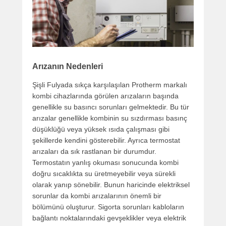
Arızanın Nedenleri
Şişli Fulyada sıkça karşılaşılan Protherm markalı
kombi cihazlarında görülen arızaların başında
genellikle su basıncı sorunları gelmektedir. Bu tür
arızalar genellikle kombinin su sızdırması basınç
düşüklüğü veya yüksek ısıda çalışması gibi
şekillerde kendini gösterebilir. Ayrıca termostat
arızaları da sık rastlanan bir durumdur.
Termostatın yanlış okuması sonucunda kombi
doğru sıcaklıkta su üretmeyebilir veya sürekli
olarak yanıp sönebilir. Bunun haricinde elektriksel
sorunlar da kombi arızalarının önemli bir
bölümünü oluşturur. Sigorta sorunları kabloların
bağlantı noktalarındaki gevşeklikler veya elektrik