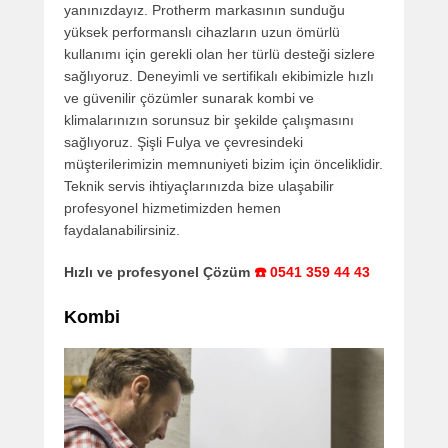
yanınızdayız. Protherm markasının sunduğu
yüksek performanslı cihazların uzun ömürlü
kullanımı için gerekli olan her türlü desteği sizlere
sağlıyoruz. Deneyimli ve sertifikalı ekibimizle hızlı
ve güvenilir çözümler sunarak kombi ve
klimalarınızın sorunsuz bir şekilde çalışmasını
sağlıyoruz. Şişli Fulya ve çevresindeki
müşterilerimizin memnuniyeti bizim için önceliklidir.
Teknik servis ihtiyaçlarınızda bize ulaşabilir
profesyonel hizmetimizden hemen
faydalanabilirsiniz.
Hızlı ve profesyonel Çözüm
☎️ 0541 359 44 43
Kombi