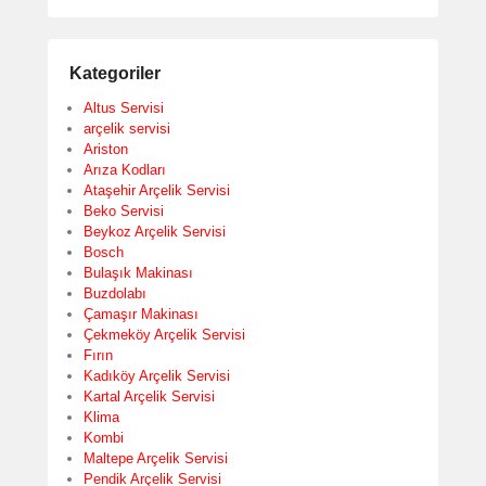
Kategoriler
Altus Servisi
arçelik servisi
Ariston
Arıza Kodları
Ataşehir Arçelik Servisi
Beko Servisi
Beykoz Arçelik Servisi
Bosch
Bulaşık Makinası
Buzdolabı
Çamaşır Makinası
Çekmeköy Arçelik Servisi
Fırın
Kadıköy Arçelik Servisi
Kartal Arçelik Servisi
Klima
Kombi
Maltepe Arçelik Servisi
Pendik Arçelik Servisi