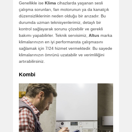
Genellikle ise
Klima
cihazlarda yaşanan sesli
çalışma sorunları, fan motorunun ya da kanatçık
düzensizliklerinin neden olduğu bir arızadır. Bu
durumda uzman teknisyenlerimiz, detaylı bir
kontrol sağlayarak sorunu çözebilir ve gerekli
bakımı yapabilirler. Teknik servisimiz,
Altus
marka
klimalarınızın en iyi performansta çalışmasını
sağlamak için 7/24 hizmet vermektedir. Bu sayede
klimalarınızın ömrünü uzatabilir ve verimliliğini
artırabilirsiniz.
Kombi