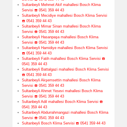
Sultanbeyli Mehmet Akif mahallesi Bosch Klima
Servisi ☎️ 0541 359 44 43
Sultanbeyli Mecidiye mahallesi Bosch Klima Servisi
☎️ 0541 359 44 43
Sultanbeyli Mimar Sinan mahallesi Bosch Klima
Servisi ☎️ 0541 359 44 43
Sultanbeyli Hasanpaşa mahallesi Bosch Klima
Servisi ☎️ 0541 359 44 43
Sultanbeyli Hamidiye mahallesi Bosch Klima Servisi
☎️ 0541 359 44 43
Sultanbeyli Fatih mahallesi Bosch Klima Servisi ☎️
0541 359 44 43
Sultanbeyli Battalgazi mahallesi Bosch Klima Servisi
☎️ 0541 359 44 43
Sultanbeyli Akşemsettin mahallesi Bosch Klima
Servisi ☎️ 0541 359 44 43
Sultanbeyli Ahmet Yesevi mahallesi Bosch Klima
Servisi ☎️ 0541 359 44 43
Sultanbeyli Adil mahallesi Bosch Klima Servisi ☎️
0541 359 44 43
Sultanbeyli Abdurrahmangazi mahallesi Bosch Klima
Servisi ☎️ 0541 359 44 43
Sultanbeyli Bosch Klima Servisi ☎️ 0541 359 44 43