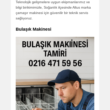
Teknolojik gelişmelere uygun ekipmanlarımız ve
bilgi birikimimizle, Soğanlık ilçesinde Altus marka
çamaşır makinesi için güvenilir bir teknik servis
sağlıyoruz.
Bulaşık Makinesi