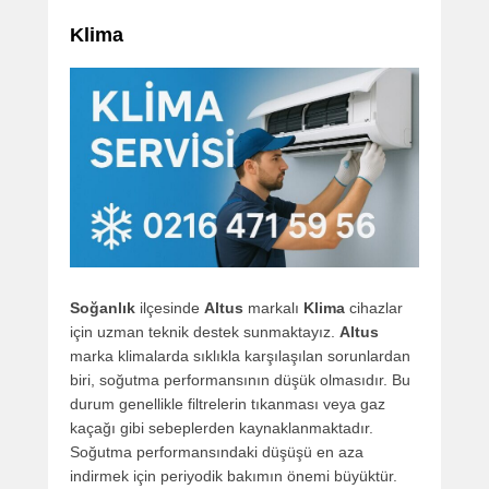
Klima
Soğanlık
ilçesinde
Altus
markalı
Klima
cihazlar
için uzman teknik destek sunmaktayız.
Altus
marka klimalarda sıklıkla karşılaşılan sorunlardan
biri, soğutma performansının düşük olmasıdır. Bu
durum genellikle filtrelerin tıkanması veya gaz
kaçağı gibi sebeplerden kaynaklanmaktadır.
Soğutma performansındaki düşüşü en aza
indirmek için periyodik bakımın önemi büyüktür.