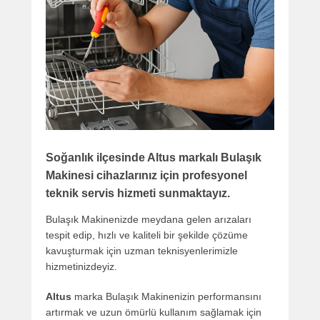
Soğanlık
ilçesinde
Altus
markalı
Bulaşık
Makinesi
cihazlarınız için profesyonel
teknik servis hizmeti sunmaktayız.
Bulaşık Makinenizde meydana gelen arızaları
tespit edip, hızlı ve kaliteli bir şekilde çözüme
kavuşturmak için uzman teknisyenlerimizle
hizmetinizdeyiz.
Altus
marka Bulaşık Makinenizin performansını
artırmak ve uzun ömürlü kullanım sağlamak için