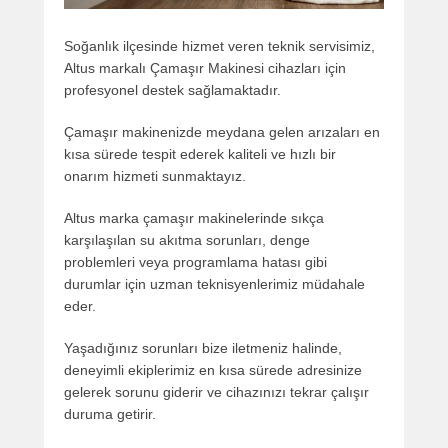
Soğanlık ilçesinde hizmet veren teknik servisimiz,
Altus markalı Çamaşır Makinesi cihazları için
profesyonel destek sağlamaktadır.
Çamaşır makinenizde meydana gelen arızaları en
kısa sürede tespit ederek kaliteli ve hızlı bir
onarım hizmeti sunmaktayız.
Altus marka çamaşır makinelerinde sıkça
karşılaşılan su akıtma sorunları, denge
problemleri veya programlama hatası gibi
durumlar için uzman teknisyenlerimiz müdahale
eder.
Yaşadığınız sorunları bize iletmeniz halinde,
deneyimli ekiplerimiz en kısa sürede adresinize
gelerek sorunu giderir ve cihazınızı tekrar çalışır
duruma getirir.