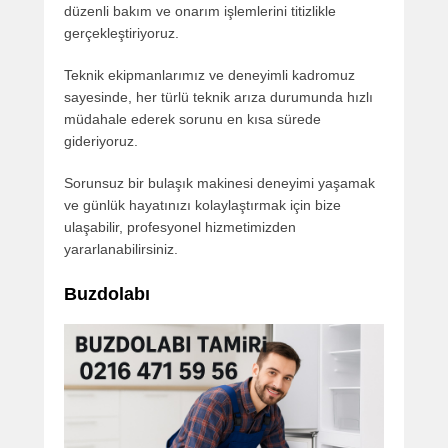
düzenli bakım ve onarım işlemlerini titizlikle
gerçekleştiriyoruz.
Teknik ekipmanlarımız ve deneyimli kadromuz
sayesinde, her türlü teknik arıza durumunda hızlı
müdahale ederek sorunu en kısa sürede
gideriyoruz.
Sorunsuz bir bulaşık makinesi deneyimi yaşamak
ve günlük hayatınızı kolaylaştırmak için bize
ulaşabilir, profesyonel hizmetimizden
yararlanabilirsiniz.
Buzdolabı