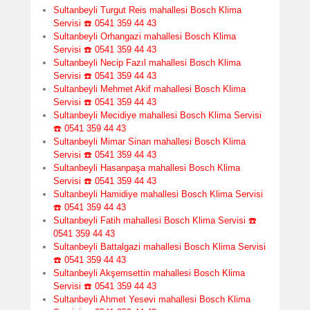
Sultanbeyli Turgut Reis mahallesi Bosch Klima
Servisi ☎️ 0541 359 44 43
Sultanbeyli Orhangazi mahallesi Bosch Klima
Servisi ☎️ 0541 359 44 43
Sultanbeyli Necip Fazıl mahallesi Bosch Klima
Servisi ☎️ 0541 359 44 43
Sultanbeyli Mehmet Akif mahallesi Bosch Klima
Servisi ☎️ 0541 359 44 43
Sultanbeyli Mecidiye mahallesi Bosch Klima Servisi
☎️ 0541 359 44 43
Sultanbeyli Mimar Sinan mahallesi Bosch Klima
Servisi ☎️ 0541 359 44 43
Sultanbeyli Hasanpaşa mahallesi Bosch Klima
Servisi ☎️ 0541 359 44 43
Sultanbeyli Hamidiye mahallesi Bosch Klima Servisi
☎️ 0541 359 44 43
Sultanbeyli Fatih mahallesi Bosch Klima Servisi ☎️
0541 359 44 43
Sultanbeyli Battalgazi mahallesi Bosch Klima Servisi
☎️ 0541 359 44 43
Sultanbeyli Akşemsettin mahallesi Bosch Klima
Servisi ☎️ 0541 359 44 43
Sultanbeyli Ahmet Yesevi mahallesi Bosch Klima