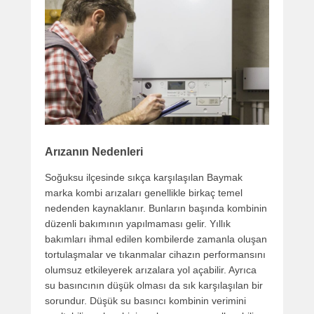
Arızanın Nedenleri
Soğuksu ilçesinde sıkça karşılaşılan Baymak
marka kombi arızaları genellikle birkaç temel
nedenden kaynaklanır. Bunların başında kombinin
düzenli bakımının yapılmaması gelir. Yıllık
bakımları ihmal edilen kombilerde zamanla oluşan
tortulaşmalar ve tıkanmalar cihazın performansını
olumsuz etkileyerek arızalara yol açabilir. Ayrıca
su basıncının düşük olması da sık karşılaşılan bir
sorundur. Düşük su basıncı kombinin verimini