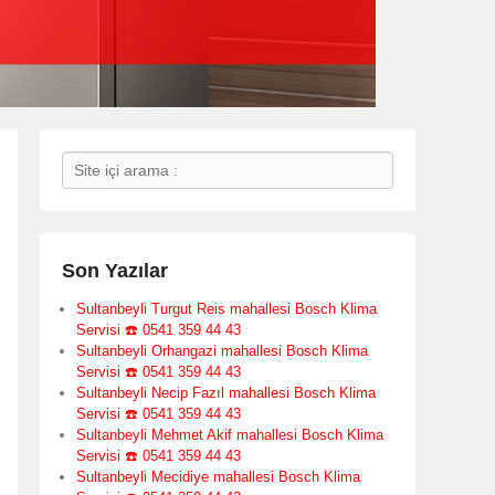
Search
Son Yazılar
Sultanbeyli Turgut Reis mahallesi Bosch Klima
Servisi ☎️ 0541 359 44 43
Sultanbeyli Orhangazi mahallesi Bosch Klima
Servisi ☎️ 0541 359 44 43
Sultanbeyli Necip Fazıl mahallesi Bosch Klima
Servisi ☎️ 0541 359 44 43
Sultanbeyli Mehmet Akif mahallesi Bosch Klima
Servisi ☎️ 0541 359 44 43
Sultanbeyli Mecidiye mahallesi Bosch Klima