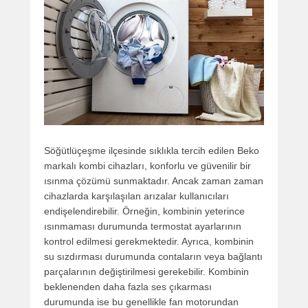
Söğütlüçeşme ilçesinde sıklıkla tercih edilen Beko
markalı kombi cihazları, konforlu ve güvenilir bir
ısınma çözümü sunmaktadır. Ancak zaman zaman
cihazlarda karşılaşılan arızalar kullanıcıları
endişelendirebilir. Örneğin, kombinin yeterince
ısınmaması durumunda termostat ayarlarının
kontrol edilmesi gerekmektedir. Ayrıca, kombinin
su sızdırması durumunda contaların veya bağlantı
parçalarının değiştirilmesi gerekebilir. Kombinin
beklenenden daha fazla ses çıkarması
durumunda ise bu genellikle fan motorundan