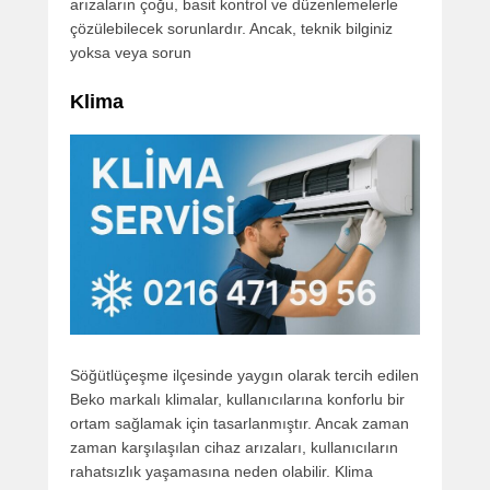
arızaların çoğu, basit kontrol ve düzenlemelerle
çözülebilecek sorunlardır. Ancak, teknik bilginiz
yoksa veya sorun
Klima
Söğütlüçeşme ilçesinde yaygın olarak tercih edilen
Beko markalı klimalar, kullanıcılarına konforlu bir
ortam sağlamak için tasarlanmıştır. Ancak zaman
zaman karşılaşılan cihaz arızaları, kullanıcıların
rahatsızlık yaşamasına neden olabilir. Klima