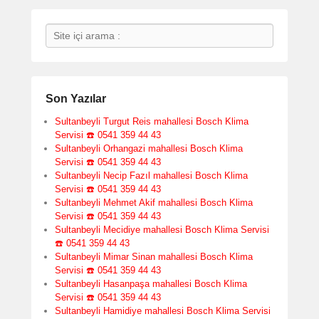
Search
Son Yazılar
Sultanbeyli Turgut Reis mahallesi Bosch Klima
Servisi ☎️ 0541 359 44 43
Sultanbeyli Orhangazi mahallesi Bosch Klima
Servisi ☎️ 0541 359 44 43
Sultanbeyli Necip Fazıl mahallesi Bosch Klima
Servisi ☎️ 0541 359 44 43
Sultanbeyli Mehmet Akif mahallesi Bosch Klima
Servisi ☎️ 0541 359 44 43
Sultanbeyli Mecidiye mahallesi Bosch Klima Servisi
☎️ 0541 359 44 43
Sultanbeyli Mimar Sinan mahallesi Bosch Klima
Servisi ☎️ 0541 359 44 43
Sultanbeyli Hasanpaşa mahallesi Bosch Klima
Servisi ☎️ 0541 359 44 43
Sultanbeyli Hamidiye mahallesi Bosch Klima Servisi