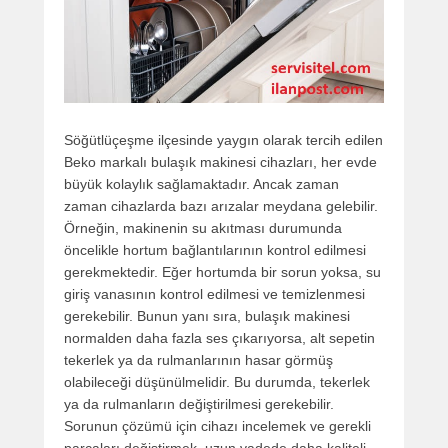
Söğütlüçeşme ilçesinde yaygın olarak tercih edilen
Beko markalı bulaşık makinesi cihazları, her evde
büyük kolaylık sağlamaktadır. Ancak zaman
zaman cihazlarda bazı arızalar meydana gelebilir.
Örneğin, makinenin su akıtması durumunda
öncelikle hortum bağlantılarının kontrol edilmesi
gerekmektedir. Eğer hortumda bir sorun yoksa, su
giriş vanasının kontrol edilmesi ve temizlenmesi
gerekebilir. Bunun yanı sıra, bulaşık makinesi
normalden daha fazla ses çıkarıyorsa, alt sepetin
tekerlek ya da rulmanlarının hasar görmüş
olabileceği düşünülmelidir. Bu durumda, tekerlek
ya da rulmanların değiştirilmesi gerekebilir.
Sorunun çözümü için cihazı incelemek ve gerekli