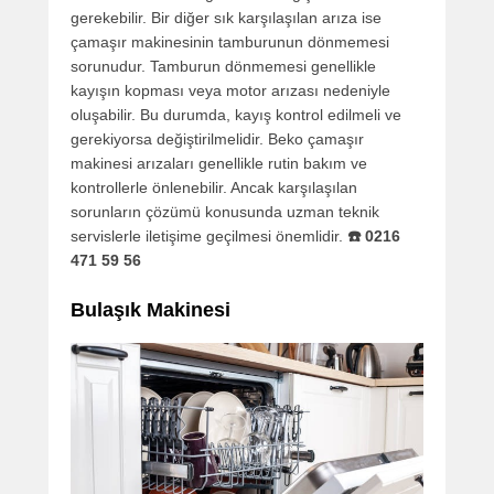
gerekebilir. Bir diğer sık karşılaşılan arıza ise
çamaşır makinesinin tamburunun dönmemesi
sorunudur. Tamburun dönmemesi genellikle
kayışın kopması veya motor arızası nedeniyle
oluşabilir. Bu durumda, kayış kontrol edilmeli ve
gerekiyorsa değiştirilmelidir. Beko çamaşır
makinesi arızaları genellikle rutin bakım ve
kontrollerle önlenebilir. Ancak karşılaşılan
sorunların çözümü konusunda uzman teknik
servislerle iletişime geçilmesi önemlidir.
☎️ 0216
471 59 56
Bulaşık Makinesi