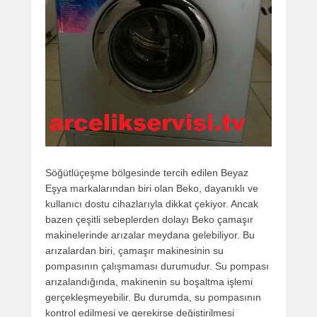
Söğütlüçeşme bölgesinde tercih edilen Beyaz
Eşya markalarından biri olan Beko, dayanıklı ve
kullanıcı dostu cihazlarıyla dikkat çekiyor. Ancak
bazen çeşitli sebeplerden dolayı Beko çamaşır
makinelerinde arızalar meydana gelebiliyor. Bu
arızalardan biri, çamaşır makinesinin su
pompasının çalışmaması durumudur. Su pompası
arızalandığında, makinenin su boşaltma işlemi
gerçekleşmeyebilir. Bu durumda, su pompasının
kontrol edilmesi ve gerekirse değiştirilmesi