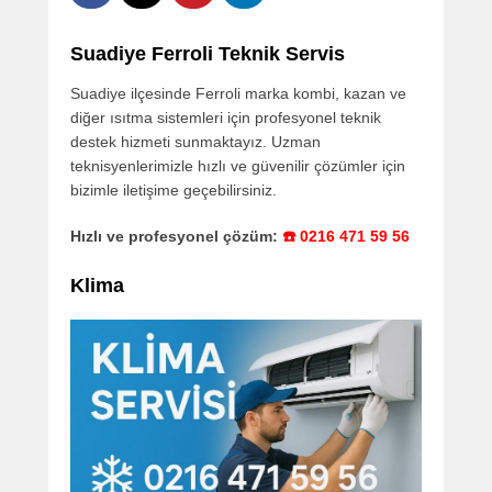
Suadiye Ferroli Teknik Servis
Suadiye ilçesinde Ferroli marka kombi, kazan ve
diğer ısıtma sistemleri için profesyonel teknik
destek hizmeti sunmaktayız. Uzman
teknisyenlerimizle hızlı ve güvenilir çözümler için
bizimle iletişime geçebilirsiniz.
Hızlı ve profesyonel çözüm:
☎️ 0216 471 59 56
Klima