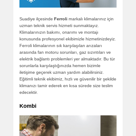
Suadiye ilçesinde
Ferroli
markalı klimalarınız için
uzman teknik servis hizmeti sunmaktayız.
Klimalarınızın bakımı, onarımı ve montajı
konusunda profesyonel ekibimizle hizmetinizdeyiz.
Ferroli klimalarının sık karşılaşılan arızaları
arasında fan motoru sorunları, gaz sızıntıları ve
elektrik bağlantı problemleri yer almaktadır. Bu tür
sorunlarla karşılaştığınızda hemen bizimle
iletişime geçerek uzman yardım alabilirsiniz.
Eğitimli teknik ekibimiz, hızlı ve güvenilir bir şekilde
klimanızı tamir ederek en kısa sürede size teslim
edecektir.
Kombi