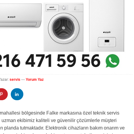
Yazar:
servis
—
Yorum Yaz
 mahallesi bölgesinde Falke markasına özel teknik servis
 uzman ekibimiz kaliteli ve güvenilir çözümlerle müşteri
 planda tutmaktadır. Elektronik cihazların bakım onarım ve