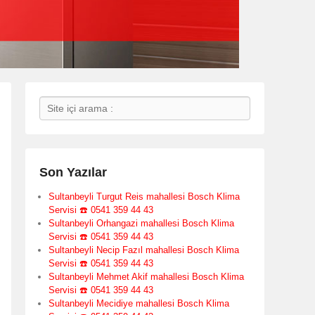
Search
Son Yazılar
Sultanbeyli Turgut Reis mahallesi Bosch Klima
Servisi ☎️ 0541 359 44 43
Sultanbeyli Orhangazi mahallesi Bosch Klima
Servisi ☎️ 0541 359 44 43
Sultanbeyli Necip Fazıl mahallesi Bosch Klima
Servisi ☎️ 0541 359 44 43
Sultanbeyli Mehmet Akif mahallesi Bosch Klima
Servisi ☎️ 0541 359 44 43
Sultanbeyli Mecidiye mahallesi Bosch Klima