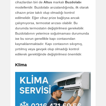
cihazlardan biri de
Altus
markalı
Buzdolabı
modelleridir. Buzdolabı arızalandığında, ilk olarak
cihazın prize takılı olup olmadığı kontrol
edilmelidir. Eğer cihaz prize bağlıysa ancak
çalışmıyorsa, termostat arızası olabilir. Bu
durumda termostatın değiştirilmesi gerekebilir.
Buzdolabının yeterince soğutmaması durumunda
ise bu sorun genellikle kapı contasından
kaynaklanmaktadır. Kapı contasının sıkışmış,
yırtılmış veya gevşek olup olmadığı kontrol
edilerek gerektiğinde değiştirilmesi önemlidir.
Klima