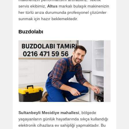
servis ekibimiz,
Altus
markalı bulaşık makinenizin
her türlü arıza durumunda profesyonel çözümler
sunmak için hazır beklemektedir.
Buzdolabı
Sultanbeyli Mecidiye mahallesi
, bölgede
yaşayanların günlük hayatlarında sıkça kullandığı
elektronik cihazlara ev sahipliği yapmaktadır. Bu