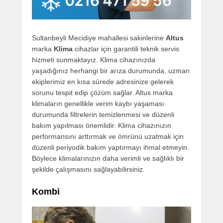
Sultanbeyli Mecidiye mahallesi sakinlerine
Altus
marka
Klima
cihazlar için garantili teknik servis
hizmeti sunmaktayız. Klima cihazınızda
yaşadığınız herhangi bir arıza durumunda, uzman
ekiplerimiz en kısa sürede adresinize gelerek
sorunu tespit edip çözüm sağlar. Altus marka
klimaların genellikle verim kaybı yaşaması
durumunda filtrelerin temizlenmesi ve düzenli
bakım yapılması önemlidir. Klima cihazınızın
performansını arttırmak ve ömrünü uzatmak için
düzenli periyodik bakım yaptırmayı ihmal etmeyin.
Böylece klimalarınızın daha verimli ve sağlıklı bir
şekilde çalışmasını sağlayabilirsiniz.
Kombi