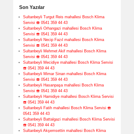
Son Yazılar
Sultanbeyli Turgut Reis mahallesi Bosch Klima
Servisi ☎️ 0541 359 44 43
Sultanbeyli Orhangazi mahallesi Bosch Klima
Servisi ☎️ 0541 359 44 43
Sultanbeyli Necip Fazıl mahallesi Bosch Klima
Servisi ☎️ 0541 359 44 43
Sultanbeyli Mehmet Akif mahallesi Bosch Klima
Servisi ☎️ 0541 359 44 43
Sultanbeyli Mecidiye mahallesi Bosch Klima Servisi
☎️ 0541 359 44 43
Sultanbeyli Mimar Sinan mahallesi Bosch Klima
Servisi ☎️ 0541 359 44 43
Sultanbeyli Hasanpaşa mahallesi Bosch Klima
Servisi ☎️ 0541 359 44 43
Sultanbeyli Hamidiye mahallesi Bosch Klima Servisi
☎️ 0541 359 44 43
Sultanbeyli Fatih mahallesi Bosch Klima Servisi ☎️
0541 359 44 43
Sultanbeyli Battalgazi mahallesi Bosch Klima Servisi
☎️ 0541 359 44 43
Sultanbeyli Akşemsettin mahallesi Bosch Klima