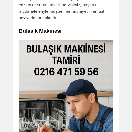
çözümler sunan teknik servisimiz, başarılı
müdahaleleriyle müşteri memnuniyetini en üst
seviyede tutmaktadır.
Bulaşık Makinesi