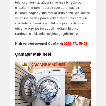
teknisyenlerimiz, güvenilir ve hızlı bir şekilde
cihazlarınızı tamir ederek size sorunsuz bir
kullanım sağlar. Altus marka ürünleriniz için kaliteli
ve orijinal yedek parça kullanımıyla uzun ömürlü
çözümler sunmaktayız. Teknolojik cihazlarınızı
güvenle bize teslim edebilir, detaylı bilgi ve
randevu için bizimle iletişime geçebilirsiniz.
Hızlı ve profesyonel Çözüm
☎️ 0216 471 59 56
Çamaşır Makinesi