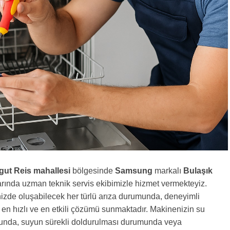
gut Reis mahallesi
bölgesinde
Samsung
markalı
Bulaşık
arında uzman teknik servis ekibimizle hizmet vermekteyiz.
izde oluşabilecek her türlü arıza durumunda, deneyimli
 en hızlı ve en etkili çözümü sunmaktadır. Makinenizin su
nda, suyun sürekli doldurulması durumunda veya