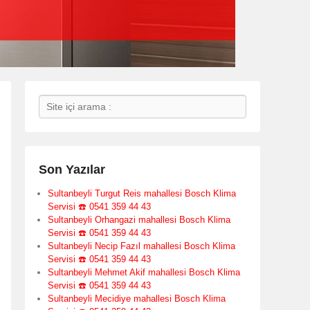
Search
Son Yazılar
Sultanbeyli Turgut Reis mahallesi Bosch Klima
Servisi ☎️ 0541 359 44 43
Sultanbeyli Orhangazi mahallesi Bosch Klima
Servisi ☎️ 0541 359 44 43
Sultanbeyli Necip Fazıl mahallesi Bosch Klima
Servisi ☎️ 0541 359 44 43
Sultanbeyli Mehmet Akif mahallesi Bosch Klima
Servisi ☎️ 0541 359 44 43
Sultanbeyli Mecidiye mahallesi Bosch Klima