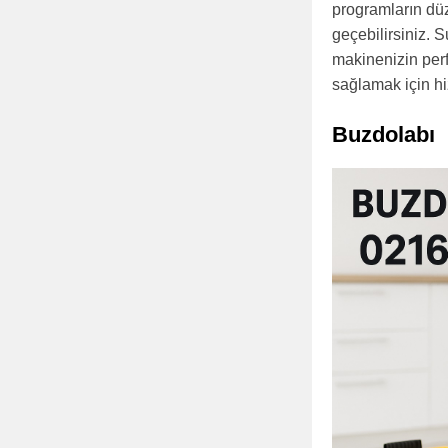
programların düz
geçebilirsiniz. 
makinenizin per
sağlamak için hi
Buzdolabı