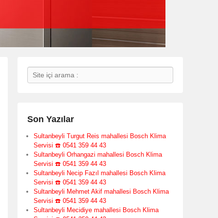
Search
Son Yazılar
Sultanbeyli Turgut Reis mahallesi Bosch Klima
Servisi ☎️ 0541 359 44 43
Sultanbeyli Orhangazi mahallesi Bosch Klima
Servisi ☎️ 0541 359 44 43
Sultanbeyli Necip Fazıl mahallesi Bosch Klima
Servisi ☎️ 0541 359 44 43
Sultanbeyli Mehmet Akif mahallesi Bosch Klima
Servisi ☎️ 0541 359 44 43
Sultanbeyli Mecidiye mahallesi Bosch Klima