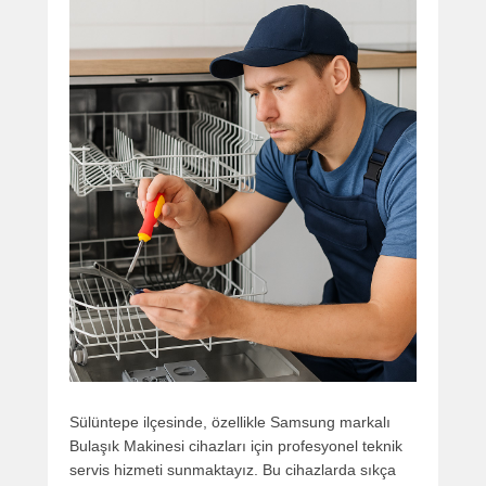
Sülüntepe ilçesinde, özellikle Samsung markalı
Bulaşık Makinesi cihazları için profesyonel teknik
servis hizmeti sunmaktayız. Bu cihazlarda sıkça