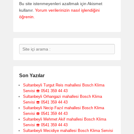
Bu site istenmeyenleri azaltmak için Akismet
kullanır.
Yorum verilerinizin nasıl işlendiğini
öğrenin.
Search
Son Yazılar
Sultanbeyli Turgut Reis mahallesi Bosch Klima
Servisi ☎️ 0541 359 44 43
Sultanbeyli Orhangazi mahallesi Bosch Klima
Servisi ☎️ 0541 359 44 43
Sultanbeyli Necip Fazıl mahallesi Bosch Klima
Servisi ☎️ 0541 359 44 43
Sultanbeyli Mehmet Akif mahallesi Bosch Klima
Servisi ☎️ 0541 359 44 43
Sultanbeyli Mecidiye mahallesi Bosch Klima Servisi