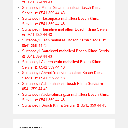
☎️ 0541 359 44 43
Sultanbeyli Mimar Sinan mahallesi Bosch Klima
Servisi ☎️ 0541 359 44 43
Sultanbeyli Hasanpaşa mahallesi Bosch Klima
Servisi ☎️ 0541 359 44 43
Sultanbeyli Hamidiye mahallesi Bosch Klima Servisi
☎️ 0541 359 44 43
Sultanbeyli Fatih mahallesi Bosch Klima Servisi ☎️
0541 359 44 43
Sultanbeyli Battalgazi mahallesi Bosch Klima Servisi
☎️ 0541 359 44 43
Sultanbeyli Akşemsettin mahallesi Bosch Klima
Servisi ☎️ 0541 359 44 43
Sultanbeyli Ahmet Yesevi mahallesi Bosch Klima
Servisi ☎️ 0541 359 44 43
Sultanbeyli Adil mahallesi Bosch Klima Servisi ☎️
0541 359 44 43
Sultanbeyli Abdurrahmangazi mahallesi Bosch Klima
Servisi ☎️ 0541 359 44 43
Sultanbeyli Bosch Klima Servisi ☎️ 0541 359 44 43