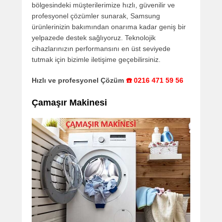
bölgesindeki müşterilerimize hızlı, güvenilir ve
profesyonel çözümler sunarak, Samsung
ürünlerinizin bakımından onarıma kadar geniş bir
yelpazede destek sağlıyoruz. Teknolojik
cihazlarınızın performansını en üst seviyede
tutmak için bizimle iletişime geçebilirsiniz.
Hızlı ve profesyonel Çözüm
☎️ 0216 471 59 56
Çamaşır Makinesi