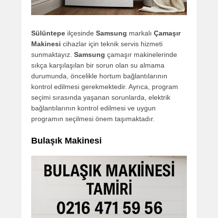
Sülüntepe
ilçesinde
Samsung
markalı
Çamaşır
Makinesi
cihazlar için teknik servis hizmeti
sunmaktayız.
Samsung
çamaşır makinelerinde
sıkça karşılaşılan bir sorun olan su almama
durumunda, öncelikle hortum bağlantılarının
kontrol edilmesi gerekmektedir. Ayrıca, program
seçimi sırasında yaşanan sorunlarda, elektrik
bağlantılarının kontrol edilmesi ve uygun
programın seçilmesi önem taşımaktadır.
Bulaşık Makinesi