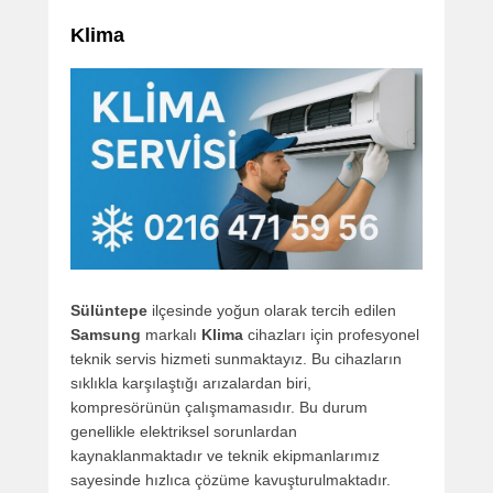
Klima
Sülüntepe
ilçesinde yoğun olarak tercih edilen
Samsung
markalı
Klima
cihazları için profesyonel
teknik servis hizmeti sunmaktayız. Bu cihazların
sıklıkla karşılaştığı arızalardan biri,
kompresörünün çalışmamasıdır. Bu durum
genellikle elektriksel sorunlardan
kaynaklanmaktadır ve teknik ekipmanlarımız
sayesinde hızlıca çözüme kavuşturulmaktadır.