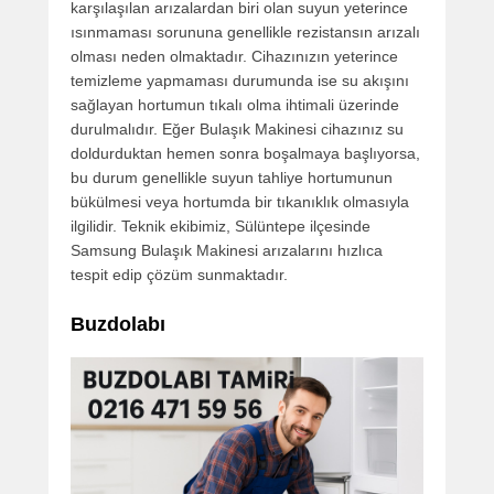
karşılaşılan arızalardan biri olan suyun yeterince
ısınmaması sorununa genellikle rezistansın arızalı
olması neden olmaktadır. Cihazınızın yeterince
temizleme yapmaması durumunda ise su akışını
sağlayan hortumun tıkalı olma ihtimali üzerinde
durulmalıdır. Eğer Bulaşık Makinesi cihazınız su
doldurduktan hemen sonra boşalmaya başlıyorsa,
bu durum genellikle suyun tahliye hortumunun
bükülmesi veya hortumda bir tıkanıklık olmasıyla
ilgilidir. Teknik ekibimiz, Sülüntepe ilçesinde
Samsung Bulaşık Makinesi arızalarını hızlıca
tespit edip çözüm sunmaktadır.
Buzdolabı