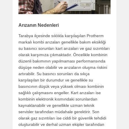
Arızanın Nedenleri
Tarabya ilçesinde sıklıkla karşılaşılan Protherm
markalı kombi arızaları genellikle bakım eksikliği
su basıncı sorunları kart arızaları ve gaz sızıntıları
olarak karşımıza çıkmaktadır. Öncelikle kombinin
düzenli bakımının yapılmaması performansında
düşüşe neden olabilir ve arızaların oluşma riskini
artırabilir. Su basıncı sorunları da sıkça
karşılaşılan bir durumdur ve genellikle su
basıncının düşük veya yüksek olması kombinin
sağlıklı çalışmasını engeller. Kart arızaları ise
kombinin elektronik kısmındaki sorunlardan
kaynaklanabilir ve genellikle uzman teknik
servisler tarafından müdahale gerektirir. Son
olarak gaz sızıntıları ise ciddi bir güvenlik tehdidi
oluşturabilir ve derhal uzman ekipler tarafından