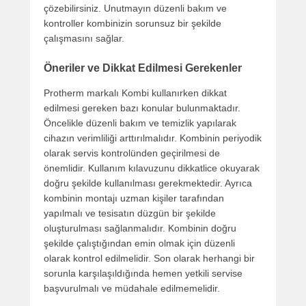
çözebilirsiniz. Unutmayın düzenli bakım ve
kontroller kombinizin sorunsuz bir şekilde
çalışmasını sağlar.
Öneriler ve Dikkat Edilmesi Gerekenler
Protherm markalı Kombi kullanırken dikkat
edilmesi gereken bazı konular bulunmaktadır.
Öncelikle düzenli bakım ve temizlik yapılarak
cihazın verimliliği arttırılmalıdır. Kombinin periyodik
olarak servis kontrolünden geçirilmesi de
önemlidir. Kullanım kılavuzunu dikkatlice okuyarak
doğru şekilde kullanılması gerekmektedir. Ayrıca
kombinin montajı uzman kişiler tarafından
yapılmalı ve tesisatın düzgün bir şekilde
oluşturulması sağlanmalıdır. Kombinin doğru
şekilde çalıştığından emin olmak için düzenli
olarak kontrol edilmelidir. Son olarak herhangi bir
sorunla karşılaşıldığında hemen yetkili servise
başvurulmalı ve müdahale edilmemelidir.