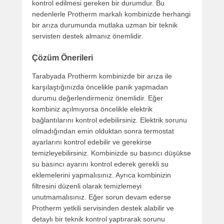
kontrol edilmesi gereken bir durumdur. Bu
nedenlerle Protherm markalı kombinizde herhangi
bir arıza durumunda mutlaka uzman bir teknik
servisten destek almanız önemlidir.
Çözüm Önerileri
Tarabyada Protherm kombinizde bir arıza ile
karşılaştığınızda öncelikle panik yapmadan
durumu değerlendirmeniz önemlidir. Eğer
kombiniz açılmıyorsa öncelikle elektrik
bağlantılarını kontrol edebilirsiniz. Elektrik sorunu
olmadığından emin olduktan sonra termostat
ayarlarını kontrol edebilir ve gerekirse
temizleyebilirsiniz. Kombinizde su basıncı düşükse
su basıncı ayarını kontrol ederek gerekli su
eklemelerini yapmalısınız. Ayrıca kombinizin
filtresini düzenli olarak temizlemeyi
unutmamalısınız. Eğer sorun devam ederse
Protherm yetkili servisinden destek alabilir ve
detaylı bir teknik kontrol yaptırarak sorunu