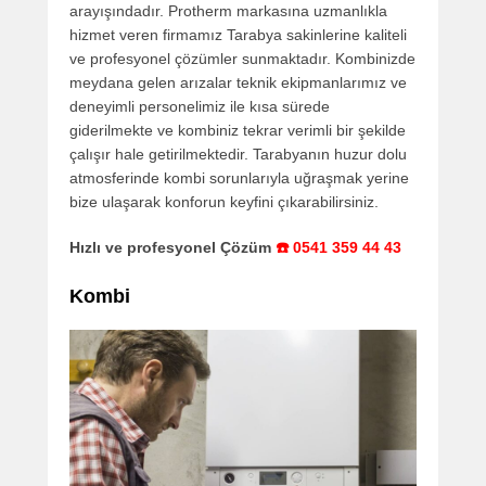
arayışındadır. Protherm markasına uzmanlıkla
hizmet veren firmamız Tarabya sakinlerine kaliteli
ve profesyonel çözümler sunmaktadır. Kombinizde
meydana gelen arızalar teknik ekipmanlarımız ve
deneyimli personelimiz ile kısa sürede
giderilmekte ve kombiniz tekrar verimli bir şekilde
çalışır hale getirilmektedir. Tarabyanın huzur dolu
atmosferinde kombi sorunlarıyla uğraşmak yerine
bize ulaşarak konforun keyfini çıkarabilirsiniz.
Hızlı ve profesyonel Çözüm
☎️ 0541 359 44 43
Kombi