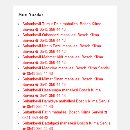
Son Yazılar
Sultanbeyli Turgut Reis mahallesi Bosch Klima
Servisi ☎️ 0541 359 44 43
Sultanbeyli Orhangazi mahallesi Bosch Klima
Servisi ☎️ 0541 359 44 43
Sultanbeyli Necip Fazıl mahallesi Bosch Klima
Servisi ☎️ 0541 359 44 43
Sultanbeyli Mehmet Akif mahallesi Bosch Klima
Servisi ☎️ 0541 359 44 43
Sultanbeyli Mecidiye mahallesi Bosch Klima Servisi
☎️ 0541 359 44 43
Sultanbeyli Mimar Sinan mahallesi Bosch Klima
Servisi ☎️ 0541 359 44 43
Sultanbeyli Hasanpaşa mahallesi Bosch Klima
Servisi ☎️ 0541 359 44 43
Sultanbeyli Hamidiye mahallesi Bosch Klima Servisi
☎️ 0541 359 44 43
Sultanbeyli Fatih mahallesi Bosch Klima Servisi ☎️
0541 359 44 43
Sultanbeyli Battalgazi mahallesi Bosch Klima Servisi
☎️ 0541 359 44 43