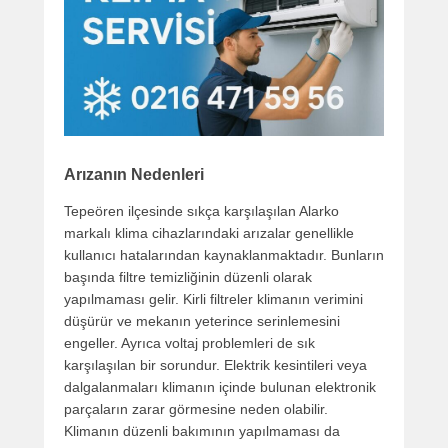
Arızanın Nedenleri
Tepeören ilçesinde sıkça karşılaşılan Alarko
markalı klima cihazlarındaki arızalar genellikle
kullanıcı hatalarından kaynaklanmaktadır. Bunların
başında filtre temizliğinin düzenli olarak
yapılmaması gelir. Kirli filtreler klimanın verimini
düşürür ve mekanın yeterince serinlemesini
engeller. Ayrıca voltaj problemleri de sık
karşılaşılan bir sorundur. Elektrik kesintileri veya
dalgalanmaları klimanın içinde bulunan elektronik
parçaların zarar görmesine neden olabilir.
Klimanın düzenli bakımının yapılmaması da