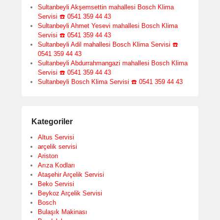
Sultanbeyli Akşemsettin mahallesi Bosch Klima
Servisi ☎️ 0541 359 44 43
Sultanbeyli Ahmet Yesevi mahallesi Bosch Klima
Servisi ☎️ 0541 359 44 43
Sultanbeyli Adil mahallesi Bosch Klima Servisi ☎️
0541 359 44 43
Sultanbeyli Abdurrahmangazi mahallesi Bosch Klima
Servisi ☎️ 0541 359 44 43
Sultanbeyli Bosch Klima Servisi ☎️ 0541 359 44 43
Kategoriler
Altus Servisi
arçelik servisi
Ariston
Arıza Kodları
Ataşehir Arçelik Servisi
Beko Servisi
Beykoz Arçelik Servisi
Bosch
Bulaşık Makinası