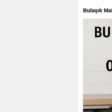
Bulaşık Ma