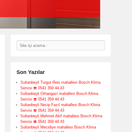
Search
Son Yazılar
Sultanbeyli Turgut Reis mahallesi Bosch Klima
Servisi ☎️ 0541 359 44 43
Sultanbeyli Orhangazi mahallesi Bosch Klima
Servisi ☎️ 0541 359 44 43
Sultanbeyli Necip Fazıl mahallesi Bosch Klima
Servisi ☎️ 0541 359 44 43
Sultanbeyli Mehmet Akif mahallesi Bosch Klima
Servisi ☎️ 0541 359 44 43
Sultanbeyli Mecidiye mahallesi Bosch Klima