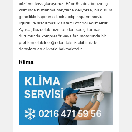
çözüme kavuşturuyoruz. Eğer Buzdolabınızın iç
kısmında buzlanma meydana geliyorsa, bu durum
genellikle kapının sık sık açılıp kapanmasıyla
ilgilidir ve sızdırmazlık sistemi kontrol edilmelidir.
Ayrıca, Buzdolabınızın aniden ses çıkarması
durumunda kompresör veya fan motorunda bir
problem olabileceğinden teknik ekibimiz bu
detaylara da dikkatle bakmaktadır.
Klima