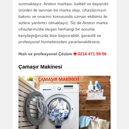
sunmaktayız. Ariston markası, kaliteli ve dayanıklı
ürünleri ile tanınan bir marka olup, cihazlarınızın
bakımı ve onarımı konusunda uzman ekibimiz ile
sizlere yardımcı olmaktayız. Siz de Ariston marka
cihazlarınızda oluşan herhangi bir sorunla
karşılaştığınızda bize başvurabilir, garantili ve
profesyonel hizmetimizden yararlanabilirsiniz.
Hızlı ve profesyonel Çözüm
☎️ 0216 471 59 56
Çamaşır Makinesi