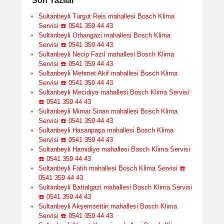
Son Yazılar
Sultanbeyli Turgut Reis mahallesi Bosch Klima
Servisi ☎️ 0541 359 44 43
Sultanbeyli Orhangazi mahallesi Bosch Klima
Servisi ☎️ 0541 359 44 43
Sultanbeyli Necip Fazıl mahallesi Bosch Klima
Servisi ☎️ 0541 359 44 43
Sultanbeyli Mehmet Akif mahallesi Bosch Klima
Servisi ☎️ 0541 359 44 43
Sultanbeyli Mecidiye mahallesi Bosch Klima Servisi
☎️ 0541 359 44 43
Sultanbeyli Mimar Sinan mahallesi Bosch Klima
Servisi ☎️ 0541 359 44 43
Sultanbeyli Hasanpaşa mahallesi Bosch Klima
Servisi ☎️ 0541 359 44 43
Sultanbeyli Hamidiye mahallesi Bosch Klima Servisi
☎️ 0541 359 44 43
Sultanbeyli Fatih mahallesi Bosch Klima Servisi ☎️
0541 359 44 43
Sultanbeyli Battalgazi mahallesi Bosch Klima Servisi
☎️ 0541 359 44 43
Sultanbeyli Akşemsettin mahallesi Bosch Klima
Servisi ☎️ 0541 359 44 43