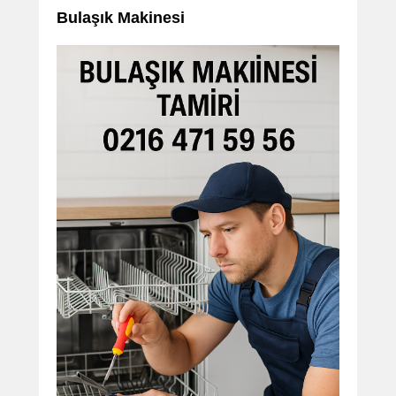
Bulaşık Makinesi