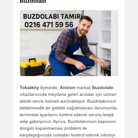
Buzdolabı
Tokatköy
ilçesinde,
Ariston
markalı
Buzdolabı
cihazlarınızda meydana gelen arızalar için uzman
teknik servis hizmeti sunmaktayız. Buzdolabınızın
beklenmedik bir şekilde soğutmaması durumunda,
termostat ayarlarını kontrol ederek sorunu tespit
edip gideriyoruz. Ayrıca, Buzdolabınızın kapısının
düzgün kapanmaması problemi ile
karşılaştığınızda contaları kontrol ederek sıkıntıyı