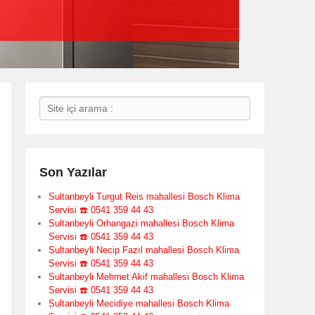
Search
Son Yazılar
Sultanbeyli Turgut Reis mahallesi Bosch Klima
Servisi ☎️ 0541 359 44 43
Sultanbeyli Orhangazi mahallesi Bosch Klima
Servisi ☎️ 0541 359 44 43
Sultanbeyli Necip Fazıl mahallesi Bosch Klima
Servisi ☎️ 0541 359 44 43
Sultanbeyli Mehmet Akif mahallesi Bosch Klima
Servisi ☎️ 0541 359 44 43
Sultanbeyli Mecidiye mahallesi Bosch Klima