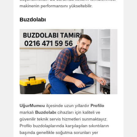
makinenin performansını yükseltebilir.
Buzdolabı
UğurMumcu
ilçesinde uzun yıllardır
Profilo
markalı
Buzdolabı
cihazları için kaliteli ve
güvenilir teknik servis hizmetleri sunmaktayız.
Profilo buzdolaplarında karşılaşılan sıkıntıların
başında genellikle soğutma sorunları yer