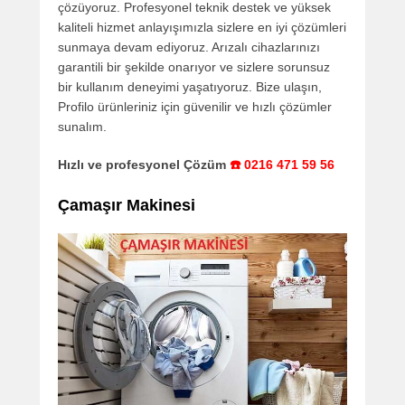
çözüyoruz. Profesyonel teknik destek ve yüksek
kaliteli hizmet anlayışımızla sizlere en iyi çözümleri
sunmaya devam ediyoruz. Arızalı cihazlarınızı
garantili bir şekilde onarıyor ve sizlere sorunsuz
bir kullanım deneyimi yaşatıyoruz. Bize ulaşın,
Profilo ürünleriniz için güvenilir ve hızlı çözümler
sunalım.
Hızlı ve profesyonel Çözüm
☎️ 0216 471 59 56
Çamaşır Makinesi