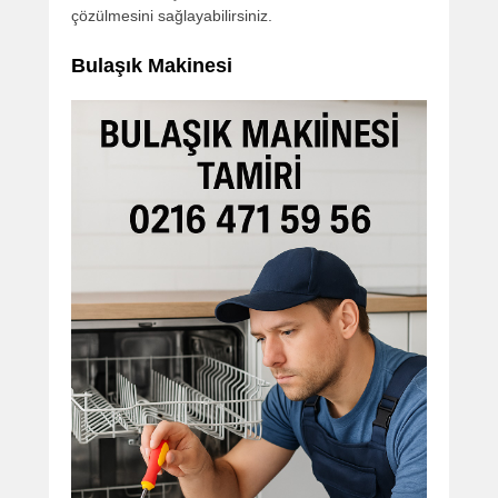
çözülmesini sağlayabilirsiniz.
Bulaşık Makinesi