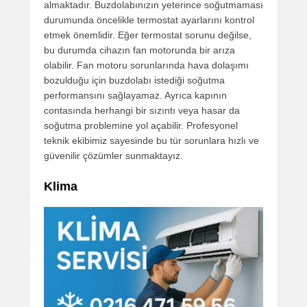
almaktadır. Buzdolabınızın yeterince soğutmaması
durumunda öncelikle termostat ayarlarını kontrol
etmek önemlidir. Eğer termostat sorunu değilse,
bu durumda cihazın fan motorunda bir arıza
olabilir. Fan motoru sorunlarında hava dolaşımı
bozulduğu için buzdolabı istediği soğutma
performansını sağlayamaz. Ayrıca kapının
contasında herhangi bir sızıntı veya hasar da
soğutma problemine yol açabilir. Profesyonel
teknik ekibimiz sayesinde bu tür sorunlara hızlı ve
güvenilir çözümler sunmaktayız.
Klima