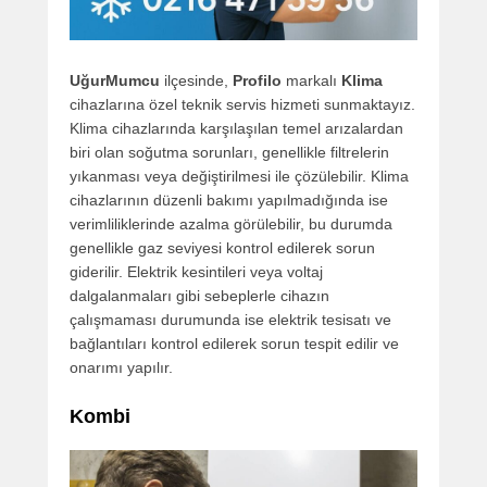
UğurMumcu
ilçesinde,
Profilo
markalı
Klima
cihazlarına özel teknik servis hizmeti sunmaktayız.
Klima cihazlarında karşılaşılan temel arızalardan
biri olan soğutma sorunları, genellikle filtrelerin
yıkanması veya değiştirilmesi ile çözülebilir. Klima
cihazlarının düzenli bakımı yapılmadığında ise
verimliliklerinde azalma görülebilir, bu durumda
genellikle gaz seviyesi kontrol edilerek sorun
giderilir. Elektrik kesintileri veya voltaj
dalgalanmaları gibi sebeplerle cihazın
çalışmaması durumunda ise elektrik tesisatı ve
bağlantıları kontrol edilerek sorun tespit edilir ve
onarımı yapılır.
Kombi