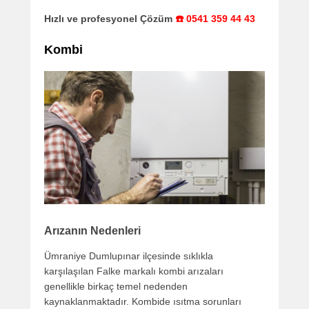
Hızlı ve profesyonel Çözüm
☎️ 0541 359 44 43
Kombi
Arızanın Nedenleri
Ümraniye Dumlupınar ilçesinde sıklıkla
karşılaşılan Falke markalı kombi arızaları
genellikle birkaç temel nedenden
kaynaklanmaktadır. Kombide ısıtma sorunları