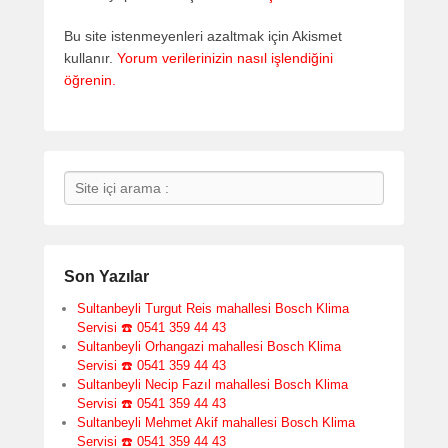
Bu site istenmeyenleri azaltmak için Akismet
kullanır.
Yorum verilerinizin nasıl işlendiğini
öğrenin.
Search
Son Yazılar
Sultanbeyli Turgut Reis mahallesi Bosch Klima
Servisi ☎️ 0541 359 44 43
Sultanbeyli Orhangazi mahallesi Bosch Klima
Servisi ☎️ 0541 359 44 43
Sultanbeyli Necip Fazıl mahallesi Bosch Klima
Servisi ☎️ 0541 359 44 43
Sultanbeyli Mehmet Akif mahallesi Bosch Klima
Servisi ☎️ 0541 359 44 43