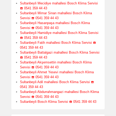
Sultanbeyli Mecidiye mahallesi Bosch Klima Servisi
☎️ 0541 359 44 43
Sultanbeyli Mimar Sinan mahallesi Bosch Klima
Servisi ☎️ 0541 359 44 43
Sultanbeyli Hasanpaşa mahallesi Bosch Klima
Servisi ☎️ 0541 359 44 43
Sultanbeyli Hamidiye mahallesi Bosch Klima Servisi
☎️ 0541 359 44 43
Sultanbeyli Fatih mahallesi Bosch Klima Servisi ☎️
0541 359 44 43
Sultanbeyli Battalgazi mahallesi Bosch Klima Servisi
☎️ 0541 359 44 43
Sultanbeyli Akşemsettin mahallesi Bosch Klima
Servisi ☎️ 0541 359 44 43
Sultanbeyli Ahmet Yesevi mahallesi Bosch Klima
Servisi ☎️ 0541 359 44 43
Sultanbeyli Adil mahallesi Bosch Klima Servisi ☎️
0541 359 44 43
Sultanbeyli Abdurrahmangazi mahallesi Bosch Klima
Servisi ☎️ 0541 359 44 43
Sultanbeyli Bosch Klima Servisi ☎️ 0541 359 44 43