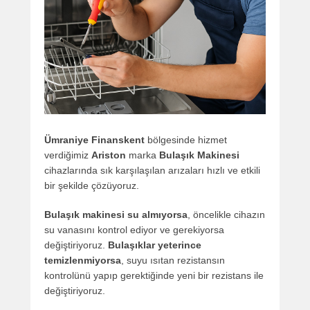
Ümraniye Finanskent
bölgesinde hizmet
verdiğimiz
Ariston
marka
Bulaşık Makinesi
cihazlarında sık karşılaşılan arızaları hızlı ve etkili
bir şekilde çözüyoruz.
Bulaşık makinesi su almıyorsa
, öncelikle cihazın
su vanasını kontrol ediyor ve gerekiyorsa
değiştiriyoruz.
Bulaşıklar yeterince
temizlenmiyorsa
, suyu ısıtan rezistansın
kontrolünü yapıp gerektiğinde yeni bir rezistans ile
değiştiriyoruz.