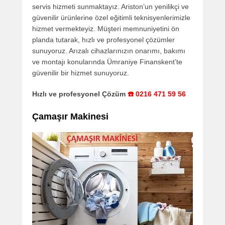
servis hizmeti sunmaktayız. Ariston’un yenilikçi ve
güvenilir ürünlerine özel eğitimli teknisyenlerimizle
hizmet vermekteyiz. Müşteri memnuniyetini ön
planda tutarak, hızlı ve profesyonel çözümler
sunuyoruz. Arızalı cihazlarınızın onarımı, bakımı
ve montajı konularında Ümraniye Finanskent’te
güvenilir bir hizmet sunuyoruz.
Hızlı ve profesyonel Çözüm
☎️ 0216 471 59 56
Çamaşır Makinesi