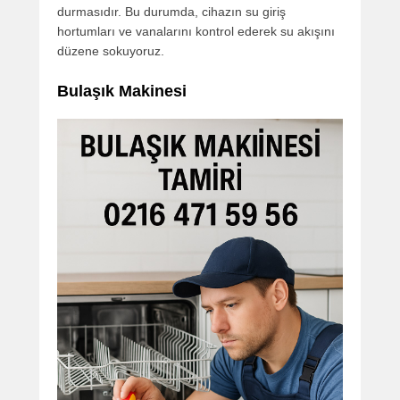
durmasıdır. Bu durumda, cihazın su giriş
hortumları ve vanalarını kontrol ederek su akışını
düzene sokuyoruz.
Bulaşık Makinesi