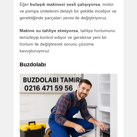
Eğer
bulaşık makinesi sesli çalışıyorsa
, motor
ve pompa ünitelerini detaylı bir şekilde inceliyor ve
gerektiğinde parçaları yenisi ile değiştiriyoruz.
Makine su tahliye etmiyorsa
, tahliye hortumunu
temizleyip kontrol ediyor ve gerekirse yeni bir
hortum ile değiştirerek sorunu çözüme
kavuşturuyoruz.
Buzdolabı