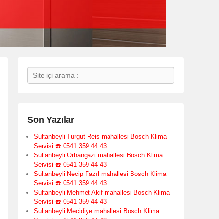
Search
Son Yazılar
Sultanbeyli Turgut Reis mahallesi Bosch Klima
Servisi ☎️ 0541 359 44 43
Sultanbeyli Orhangazi mahallesi Bosch Klima
Servisi ☎️ 0541 359 44 43
Sultanbeyli Necip Fazıl mahallesi Bosch Klima
Servisi ☎️ 0541 359 44 43
Sultanbeyli Mehmet Akif mahallesi Bosch Klima
Servisi ☎️ 0541 359 44 43
Sultanbeyli Mecidiye mahallesi Bosch Klima