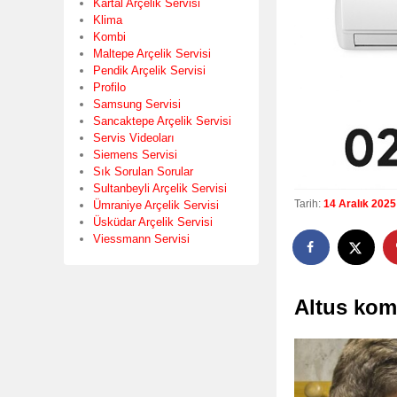
Kartal Arçelik Servisi
Klima
Kombi
Maltepe Arçelik Servisi
Pendik Arçelik Servisi
Profilo
Samsung Servisi
Sancaktepe Arçelik Servisi
Servis Videoları
Siemens Servisi
Sık Sorulan Sorular
Sultanbeyli Arçelik Servisi
Tarih:
14 Aralık 2025
Ümraniye Arçelik Servisi
Üsküdar Arçelik Servisi
Viessmann Servisi
Altus kom